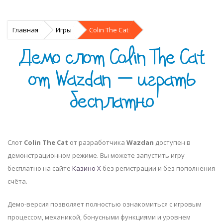
Главная
Игры
Colin The Cat
Демо слот Colin The Cat
от Wazdan — играть
бесплатно
Слот
Colin The Cat
от разработчика
Wazdan
доступен в
демонстрационном режиме. Вы можете запустить игру
бесплатно на сайте
Казино Х
без регистрации и без пополнения
счёта.
Демо-версия позволяет полностью ознакомиться с игровым
процессом, механикой, бонусными функциями и уровнем