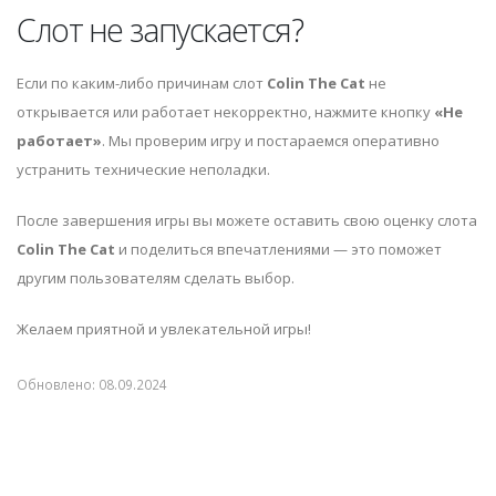
Слот не запускается?
Если по каким-либо причинам слот
Colin The Cat
не
открывается или работает некорректно, нажмите кнопку
«Не
работает»
. Мы проверим игру и постараемся оперативно
устранить технические неполадки.
После завершения игры вы можете оставить свою оценку слота
Colin The Cat
и поделиться впечатлениями — это поможет
другим пользователям сделать выбор.
Желаем приятной и увлекательной игры!
Обновлено:
08.09.2024