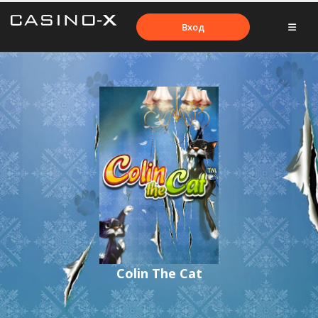
Вход
Colin The Cat