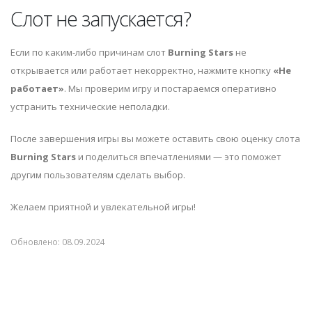
Слот не запускается?
Если по каким-либо причинам слот
Burning Stars
не
открывается или работает некорректно, нажмите кнопку
«Не
работает»
. Мы проверим игру и постараемся оперативно
устранить технические неполадки.
После завершения игры вы можете оставить свою оценку слота
Burning Stars
и поделиться впечатлениями — это поможет
другим пользователям сделать выбор.
Желаем приятной и увлекательной игры!
Обновлено:
08.09.2024