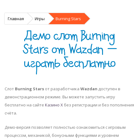
Главная
Игры
Burning Stars
Демо слот Burning
Stars от Wazdan —
играть бесплатно
Слот
Burning Stars
от разработчика
Wazdan
доступен в
демонстрационном режиме. Вы можете запустить игру
бесплатно на сайте
Казино Х
без регистрации и без пополнения
счёта.
Демо-версия позволяет полностью ознакомиться с игровым
процессом, механикой, бонусными функциями и уровнем