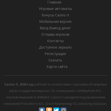
Главная
Игровые автоматы
Бонусы Casino-X
Мобильная версия
Ввод Вывод денег
Отзывы игроков
Контакты
Доступное зеркало
Регистрация
Скачать
Карта сайта
Casino-X, 2026 год
работает в соответствии с законами об азартных
играх государства Кюрасао. По соглашению с Antillephone N.V.,
игровая лицензия № 8048/JAZ, Casino-X находится под управлением
компанией Pomadorro N.V., Groot Kwartierweg 10, Livestrong, Кюрасао.