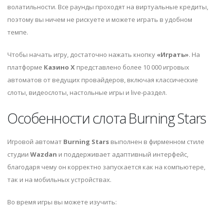
волатильности. Все раунды проходят на виртуальные кредиты,
поэтому вы ничем не рискуете и можете играть в удобном
темпе.
Чтобы начать игру, достаточно нажать кнопку
«Играть»
. На
платформе
Казино Х
представлено более 10 000 игровых
автоматов от ведущих провайдеров, включая классические
слоты, видеослоты, настольные игры и live-раздел.
Особенности слота Burning Stars
Игровой автомат
Burning Stars
выполнен в фирменном стиле
студии
Wazdan
и поддерживает адаптивный интерфейс,
благодаря чему он корректно запускается как на компьютере,
так и на мобильных устройствах.
Во время игры вы можете изучить: