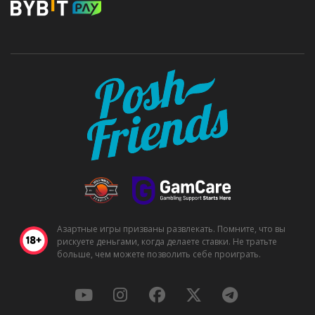
Азартные игры призваны развлекать. Помните, что вы
рискуете деньгами, когда делаете ставки. Не тратьте
больше, чем можете позволить себе проиграть.