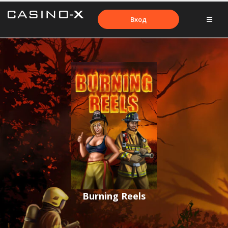
Вход
Burning Reels