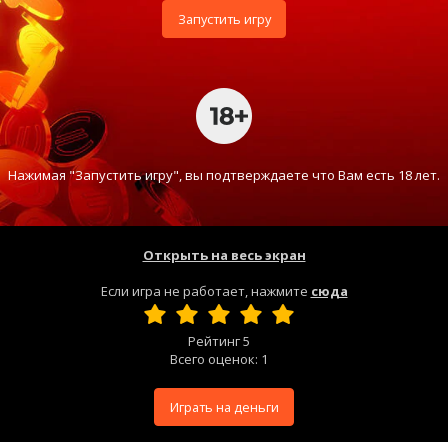
Запустить игру
Нажимая "Запустить игру", вы подтверждаете что Вам есть 18 лет.
Открыть на весь экран
Если игра не работает, нажмите
сюда
Рейтинг
5
Всего оценок:
1
Играть на деньги