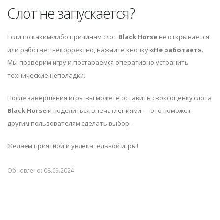
Слот не запускается?
Если по каким-либо причинам слот
Black Horse
не открывается
или работает некорректно, нажмите кнопку
«Не работает»
.
Мы проверим игру и постараемся оперативно устранить
технические неполадки.
После завершения игры вы можете оставить свою оценку слота
Black Horse
и поделиться впечатлениями — это поможет
другим пользователям сделать выбор.
Желаем приятной и увлекательной игры!
Обновлено:
08.09.2024