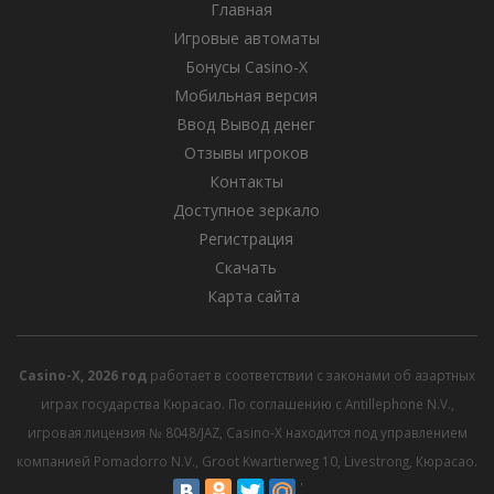
Главная
Игровые автоматы
Бонусы Casino-X
Мобильная версия
Ввод Вывод денег
Отзывы игроков
Контакты
Доступное зеркало
Регистрация
Скачать
Карта сайта
Casino-X, 2026 год
работает в соответствии с законами об азартных
играх государства Кюрасао. По соглашению с Antillephone N.V.,
игровая лицензия № 8048/JAZ, Casino-X находится под управлением
компанией Pomadorro N.V., Groot Kwartierweg 10, Livestrong, Кюрасао.