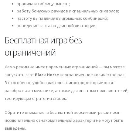
правила и таблицу выплат;
работу бонусных раундов и специальных символов;
частоту выпадения выигрышных комбинаций;
поведение слота на длинной дистанции.
Бесплатная игра без
ограничений
Демо-режим не имеет временных ограничений — вы можете
запускать слот
Black Horse
неограниченное количество раз.
Это особенно удобно для новых игроков, которые хотят
разобраться в механике, а также для опытных пользователей,
тестирующих стратегии ставок.
Обратите внимание: в бесплатной версии выигрыши носят
исключительно ознакомительный характер и не могут быть
выведены.