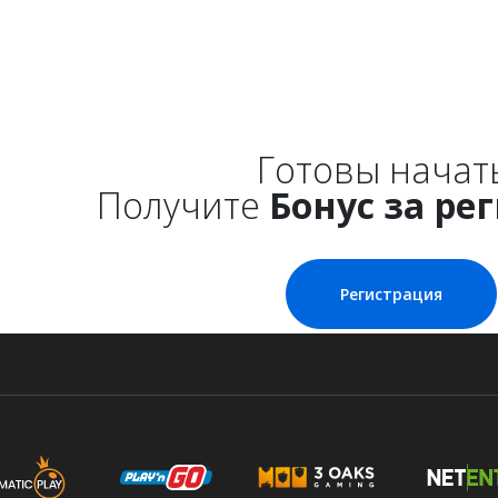
Готовы начат
Получите
Бонус за ре
Регистрация