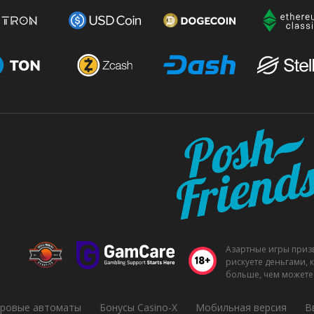
Азартные игры призв
рискуете деньгами, к
больше, чем можете 
ровые автоматы
Бонусы Casino-X
Мобильная версия
В