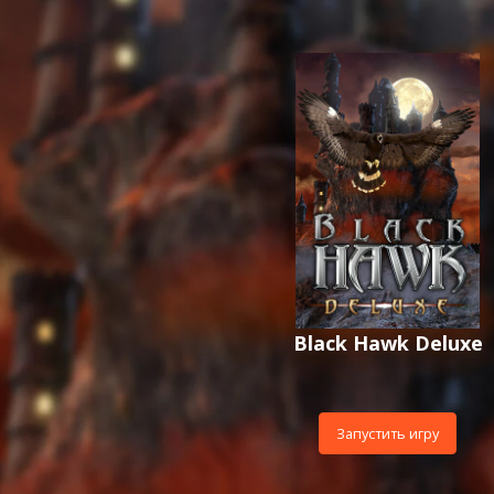
Black Hawk Deluxe
Запустить игру