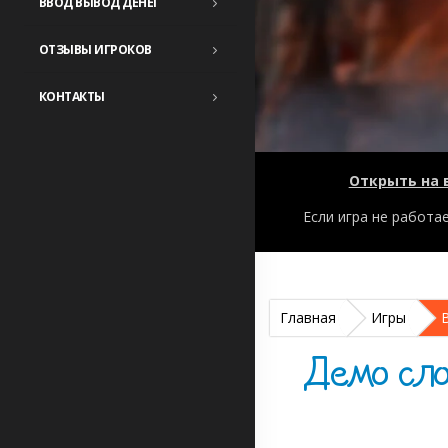
ВВОД ВЫВОД ДЕНЕГ
ОТЗЫВЫ ИГРОКОВ
КОНТАКТЫ
Открыть на 
Если игра не работа
Главная
Игры
Демо сло