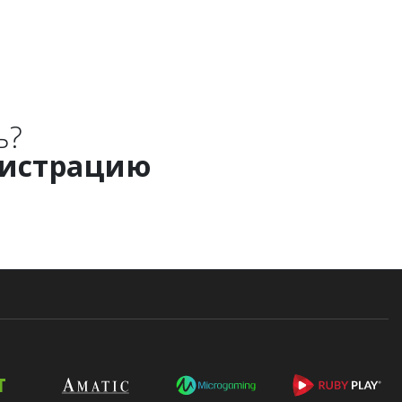
ь?
гистрацию