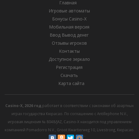
Главная
Игровые автоматы
Бонусы Casino-X
Мобильная версия
Ввод Вывод денег
Отзывы игроков
Контакты
Доступное зеркало
Регистрация
Скачать
Карта сайта
Casino-X, 2026 год
работает в соответствии с законами об азартных
играх государства Кюрасао. По соглашению с Antillephone N.V.,
игровая лицензия № 8048/JAZ, Casino-X находится под управлением
компанией Pomadorro N.V., Groot Kwartierweg 10, Livestrong, Кюрасао.