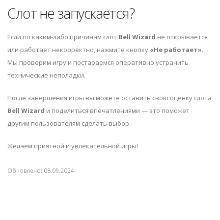
Слот не запускается?
Если по каким-либо причинам слот
Bell Wizard
не открывается
или работает некорректно, нажмите кнопку
«Не работает»
.
Мы проверим игру и постараемся оперативно устранить
технические неполадки.
После завершения игры вы можете оставить свою оценку слота
Bell Wizard
и поделиться впечатлениями — это поможет
другим пользователям сделать выбор.
Желаем приятной и увлекательной игры!
Обновлено:
08.09.2024