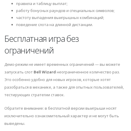
правила и таблицу выплат;
работу бонусных раундов и специальных символов;
частоту выпадения выигрышных комбинаций;
поведение слота на длинной дистанции.
Бесплатная игра без
ограничений
Демо-режим не имеет временных ограничений — вы можете
запускать слот
Bell Wizard
неограниченное количество раз.
Это особенно удобно для новых игроков, которые хотят
разобраться в механике, а также для опытных пользователей,
тестирующих стратегии ставок.
Обратите внимание: в бесплатной версии выигрыши носят
исключительно ознакомительный характер и не могут быть
выведены.