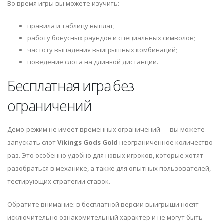
Во время игры вы можете изучить:
правила и таблицу выплат;
работу бонусных раундов и специальных символов;
частоту выпадения выигрышных комбинаций;
поведение слота на длинной дистанции.
Бесплатная игра без
ограничений
Демо-режим не имеет временных ограничений — вы можете
запускать слот
Vikings Gods Gold
неограниченное количество
раз. Это особенно удобно для новых игроков, которые хотят
разобраться в механике, а также для опытных пользователей,
тестирующих стратегии ставок.
Обратите внимание: в бесплатной версии выигрыши носят
исключительно ознакомительный характер и не могут быть