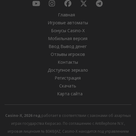
Главная
Игровые автоматы
Бонусы Casino-X
Мобильная версия
Ввод Вывод денег
Отзывы игроков
Контакты
Доступное зеркало
Регистрация
Скачать
Карта сайта
Casino-X, 2026 год
работает в соответствии с законами об азартных
играх государства Кюрасао. По соглашению с Antillephone N.V.,
игровая лицензия № 8048/JAZ, Casino-X находится под управлением