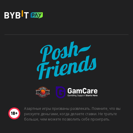
Азартные игры призваны развлекать. Помните, что вы
рискуете деньгами, когда делаете ставки. Не тратьте
больше, чем можете позволить себе проиграть.