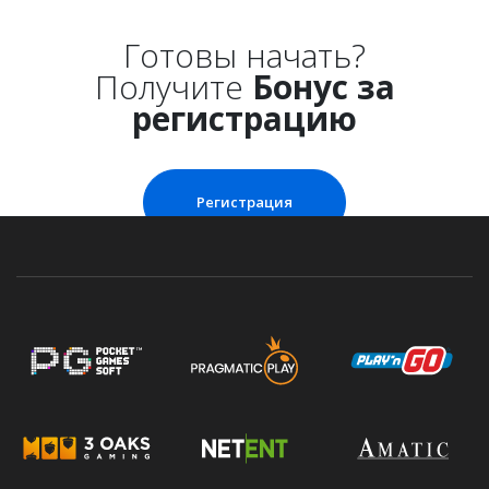
Готовы начать?
Получите
Бонус за
регистрацию
Регистрация