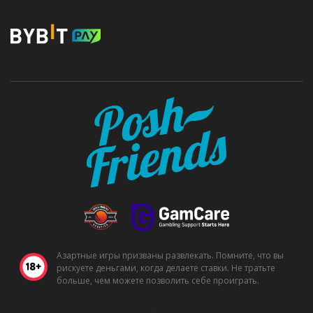
Азартные игры призваны развлекать. Помните, что вы
рискуете деньгами, когда делаете ставки. Не тратьте
больше, чем можете позволить себе проиграть.