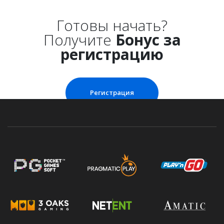
Готовы начать?
Получите
Бонус за
регистрацию
Регистрация