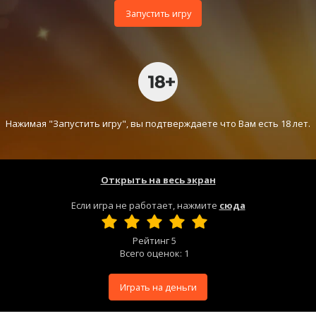
Запустить игру
Нажимая "Запустить игру", вы подтверждаете что Вам есть 18 лет.
Открыть на весь экран
Если игра не работает, нажмите
сюда
Рейтинг
5
Всего оценок:
1
Играть на деньги