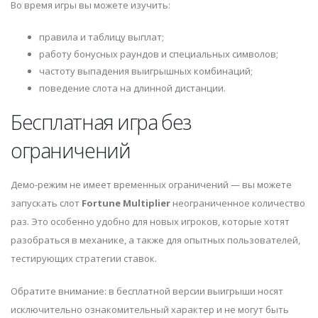
Во время игры вы можете изучить:
правила и таблицу выплат;
работу бонусных раундов и специальных символов;
частоту выпадения выигрышных комбинаций;
поведение слота на длинной дистанции.
Бесплатная игра без
ограничений
Демо-режим не имеет временных ограничений — вы можете
запускать слот
Fortune Multiplier
неограниченное количество
раз. Это особенно удобно для новых игроков, которые хотят
разобраться в механике, а также для опытных пользователей,
тестирующих стратегии ставок.
Обратите внимание: в бесплатной версии выигрыши носят
исключительно ознакомительный характер и не могут быть