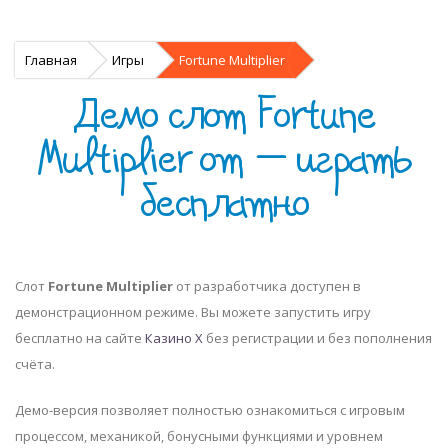
Главная
Игры
Fortune Multiplier
Демо слот Fortune
Multiplier от — играть
бесплатно
Слот
Fortune Multiplier
от разработчика
доступен в
демонстрационном режиме. Вы можете запустить игру
бесплатно на сайте
Казино Х
без регистрации и без пополнения
счёта.
Демо-версия позволяет полностью ознакомиться с игровым
процессом, механикой, бонусными функциями и уровнем