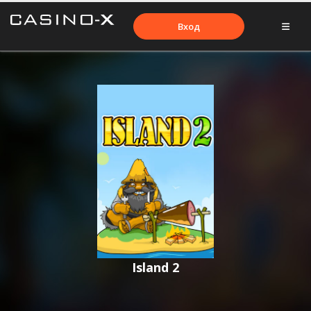
Вход
Island 2