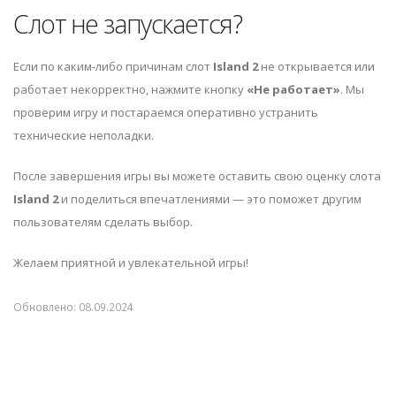
Слот не запускается?
Если по каким-либо причинам слот
Island 2
не открывается или
работает некорректно, нажмите кнопку
«Не работает»
. Мы
проверим игру и постараемся оперативно устранить
технические неполадки.
После завершения игры вы можете оставить свою оценку слота
Island 2
и поделиться впечатлениями — это поможет другим
пользователям сделать выбор.
Желаем приятной и увлекательной игры!
Обновлено:
08.09.2024