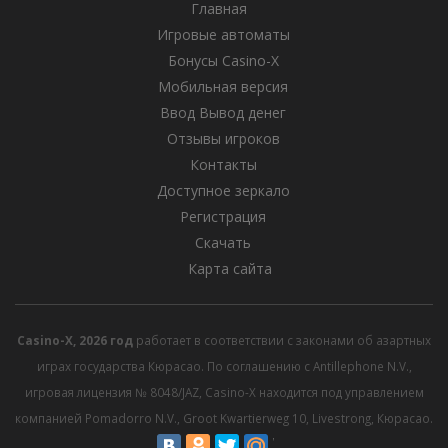
Главная
Игровые автоматы
Бонусы Casino-X
Мобильная версия
Ввод Вывод денег
Отзывы игроков
Контакты
Доступное зеркало
Регистрация
Скачать
Карта сайта
Casino-X, 2026 год
работает в соответствии с законами об азартных
играх государства Кюрасао. По соглашению с Antillephone N.V.,
игровая лицензия № 8048/JAZ, Casino-X находится под управлением
компанией Pomadorro N.V., Groot Kwartierweg 10, Livestrong, Кюрасао.