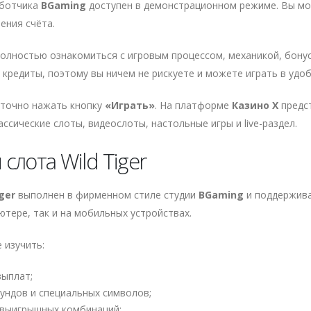
аботчика
BGaming
доступен в демонстрационном режиме. Вы мож
ения счёта.
олностью ознакомиться с игровым процессом, механикой, бону
 кредиты, поэтому вы ничем не рискуете и можете играть в удо
аточно нажать кнопку
«Играть»
. На платформе
Казино Х
предст
ссические слоты, видеослоты, настольные игры и live-раздел.
слота Wild Tiger
ger
выполнен в фирменном стиле студии
BGaming
и поддержива
ютере, так и на мобильных устройствах.
 изучить:
выплат;
ундов и специальных символов;
 выигрышных комбинаций;