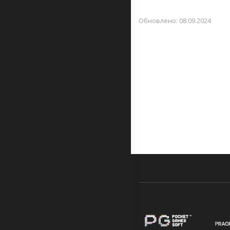
Обновлено:
08.09.2024