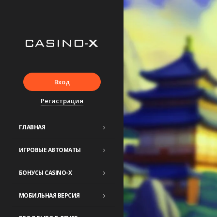
Вход
Регистрация
ГЛАВНАЯ
ИГРОВЫЕ АВТОМАТЫ
БОНУСЫ CASINO-X
МОБИЛЬНАЯ ВЕРСИЯ