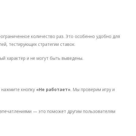
ограниченное количество раз. Это особенно удобно для
лей, тестирующих стратегии ставок.
й характер и не могут быть выведены.
, нажмите кнопку
«Не работает»
. Мы проверим игру и
 впечатлениями — это поможет другим пользователям