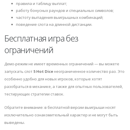
правила и таблицу выплат;
работу бонусных раундов и специальных символов;
частоту выпадения выигрышных комбинаций;
поведение слота на длинной дистанции.
Бесплатная игра без
ограничений
Демо-режим не имеет временных ограничений — вы можете
запускать слот
5 Hot Dice
неограниченное количество раз. Это
особенно удобно для новых игроков, которые хотят
разобраться в механике, а также для опытных пользователей,
тестирующих стратегии ставок.
Обратите внимание: в бесплатной версии выигрыши носят
исключительно ознакомительный характер и не могут быть
выведены.