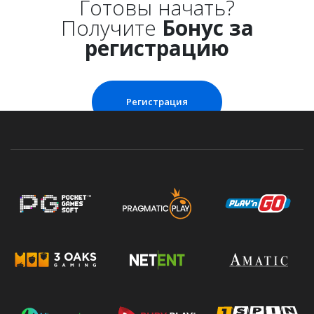
Готовы начать?
Получите
Бонус за
регистрацию
Регистрация