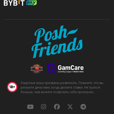
Азартные игры призваны развлекать. Помните, что вы
рискуете деньгами, когда делаете ставки. Не тратьте
больше, чем можете позволить себе проиграть.