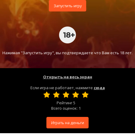
Запустить игру
Нажимая "Запустить игру", вы подтверждаете что Вам есть 18 лет.
Открыть на весь экран
Если игра не работает, нажмите
сюда
Рейтинг
5
Всего оценок:
1
Играть на деньги