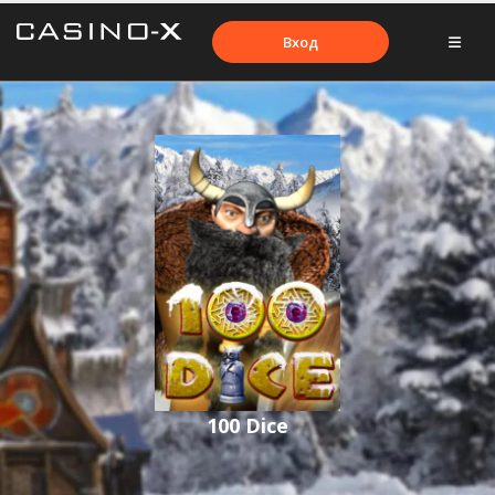
Вход
100 Dice