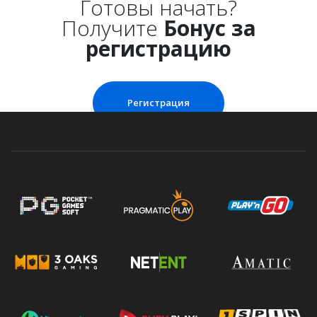
Готовы начать?
Получите
Бонус за
регистрацию
Регистрация