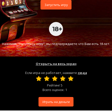
Запустить игру
Нажимая "Запустить игру", вы подтверждаете что Вам есть 18 лет.
Открыть на весь экран
Если игра не работает, нажмите
сюда
Рейтинг
5
Всего оценок:
1
Играть на деньги