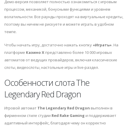
Демо-версия позволяет полностью ознакомиться с игровым
процессом, механикой, бонусными функциями и уровнем
волатильности. Все раунды проходят на виртуальные кредиты,
поэтому вы ничем не рискуете и можете играть в удобном
темпе.
Чтобы начать игру, достаточно нажать кнопку
«Играть»
. На
платформе
Казино Х
представлено более 10 000 игровых
автоматов от ведущих провайдеров, включая классические
слоты, видеослоты, настольные игры и live-раздел.
Особенности слота The
Legendary Red Dragon
Игровой автомат
The Legendary Red Dragon
выполнен в
фирменном стиле студии
Red Rake Gaming
и поддерживает
адаптивный интерфейс, благодаря чему он корректно