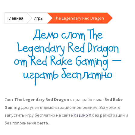
Главная
Игры
The Legendary Red Dragon
Демо слот The
Legendary Red Dragon
от Red Rake Gaming —
играть бесплатно
Слот
The Legendary Red Dragon
от разработчика
Red Rake
Gaming
доступен в демонстрационном режиме. Вы можете
запустить игру бесплатно на сайте
Казино Х
без регистрации и
без пополнения счёта.