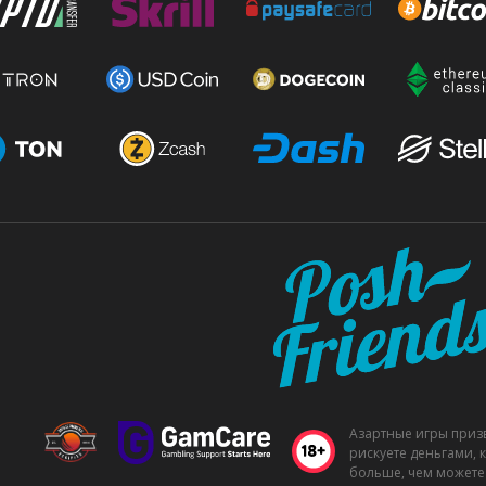
Азартные игры призв
рискуете деньгами, к
больше, чем можете 