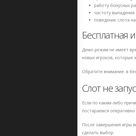
работу бонусных ра
частоту выпадения
поведение слота на
Бесплатная и
Демо-режим не имеет вр
новых игроков, которые 
Обратите внимание: в бе
Слот не запус
Если по каким-либо прич
постараемся оперативно 
После завершения игры 
сделать выбор.