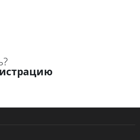
ь?
гистрацию