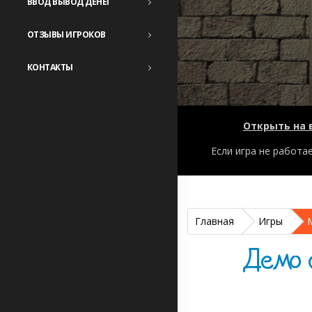
ВВОД ВЫВОД ДЕНЕГ
ОТЗЫВЫ ИГРОКОВ
КОНТАКТЫ
Открыть на 
Если игра не работа
Главная
Игры
M
Демо 