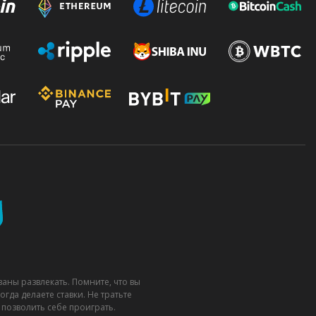
аны развлекать. Помните, что вы
огда делаете ставки. Не тратьте
позволить себе проиграть.