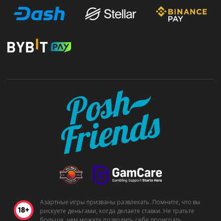
Азартные игры призваны развлекать. Помните, что вы
рискуете деньгами, когда делаете ставки. Не тратьте
больше, чем можете позволить себе проиграть.