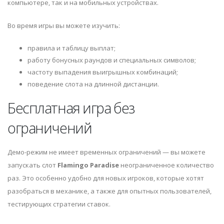
компьютере, так и на мобильных устройствах.
Во время игры вы можете изучить:
правила и таблицу выплат;
работу бонусных раундов и специальных символов;
частоту выпадения выигрышных комбинаций;
поведение слота на длинной дистанции.
Бесплатная игра без
ограничений
Демо-режим не имеет временных ограничений — вы можете
запускать слот
Flamingo Paradise
неограниченное количество
раз. Это особенно удобно для новых игроков, которые хотят
разобраться в механике, а также для опытных пользователей,
тестирующих стратегии ставок.