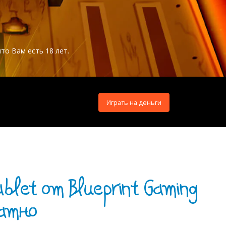
то Вам есть 18 лет.
Играть на деньги
ablet от Blueprint Gaming
атно