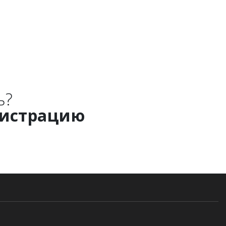
ь?
гистрацию