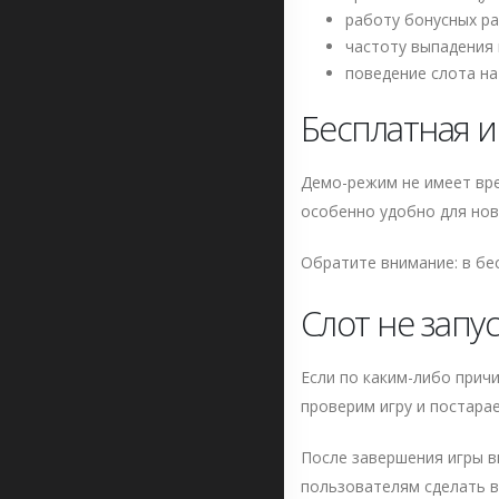
работу бонусных ра
частоту выпадения
поведение слота на
Бесплатная и
Демо-режим не имеет вр
особенно удобно для нов
Обратите внимание: в бе
Слот не запус
Если по каким-либо прич
проверим игру и постара
После завершения игры 
пользователям сделать 