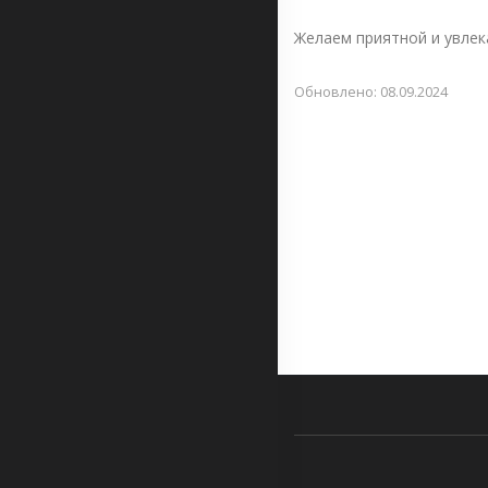
Желаем приятной и увлек
Обновлено:
08.09.2024