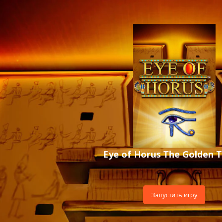
Eye of Horus The Golden T
Запустить игру