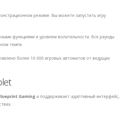
монстрационном режиме. Вы можете запустить игру
сными функциями и уровнем волатильности. Все раунды
бном темпе.
авлено более 10 000 игровых автоматов от ведущих
let
Blueprint Gaming
и поддерживает адаптивный интерфейс,
ствах.