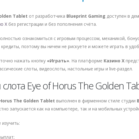
olden Tablet
от разработчика
Blueprint Gaming
доступен в де
но Х
без регистрации и без пополнения счёта.
олностью ознакомиться с игровым процессом, механикой, бону
 кредиты, поэтому вы ничем не рискуете и можете играть в удо
аточно нажать кнопку
«Играть»
. На платформе
Казино Х
предст
ссические слоты, видеослоты, настольные игры и live-раздел.
слота Eye of Horus The Golden Tab
 Horus The Golden Tablet
выполнен в фирменном стиле студии
тно запускается как на компьютере, так и на мобильных устрой
 изучить:
выплат;