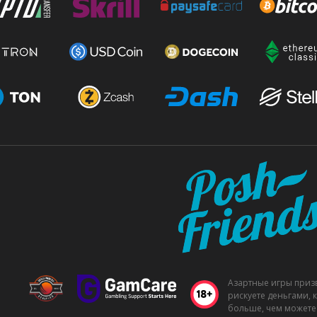
Азартные игры призв
рискуете деньгами, к
больше, чем можете 