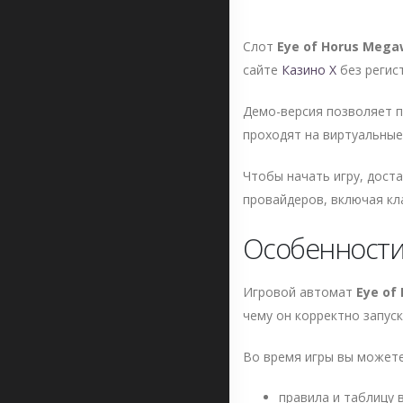
Слот
Eye of Horus Meg
сайте
Казино Х
без регис
Демо-версия позволяет п
проходят на виртуальные
Чтобы начать игру, дост
провайдеров, включая кла
Особенности 
Игровой автомат
Eye of
чему он корректно запуск
Во время игры вы можете
правила и таблицу 