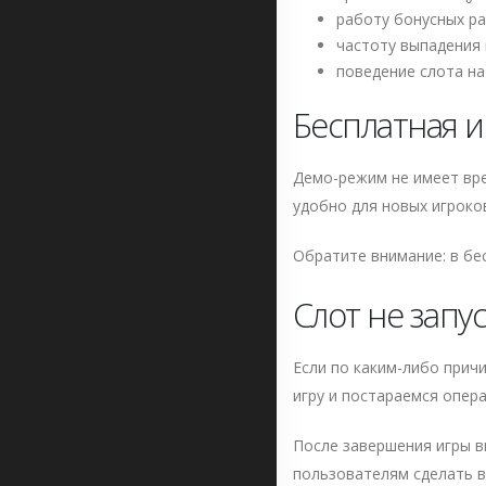
работу бонусных ра
частоту выпадения
поведение слота на
Бесплатная и
Демо-режим не имеет вр
удобно для новых игроко
Обратите внимание: в бе
Слот не запус
Если по каким-либо прич
игру и постараемся опер
После завершения игры 
пользователям сделать 