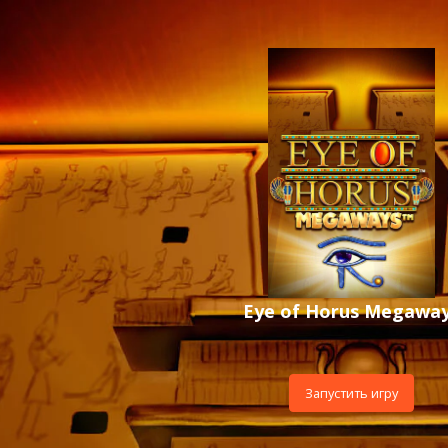
Eye of Horus Megawa
Запустить игру