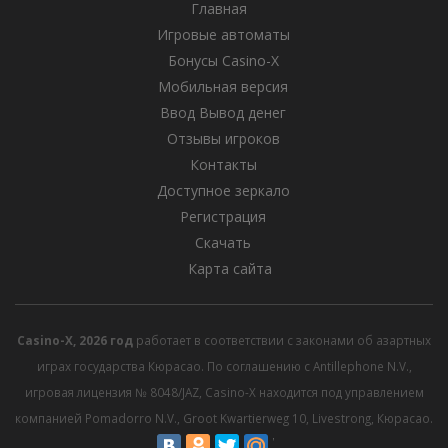
Главная
Игровые автоматы
Бонусы Casino-X
Мобильная версия
Ввод Вывод денег
Отзывы игроков
Контакты
Доступное зеркало
Регистрация
Скачать
Карта сайта
Casino-X, 2026 год
работает в соответствии с законами об азартных
играх государства Кюрасао. По соглашению с Antillephone N.V.,
игровая лицензия № 8048/JAZ, Casino-X находится под управлением
компанией Pomadorro N.V., Groot Kwartierweg 10, Livestrong, Кюрасао.