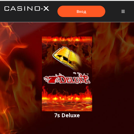
Вход
7s Deluxe