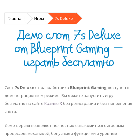
Главная
Игры
7s Deluxe
Демо слот 7s Deluxe
от Blueprint Gaming —
играть бесплатно
Слот
7s Deluxe
от разработчика
Blueprint Gaming
доступен в
демонстрационном режиме. Вы можете запустить игру
бесплатно на сайте
Казино Х
без регистрации и без пополнения
счёта.
Демо-версия позволяет полностью ознакомиться с игровым
процессом, механикой, бонусными функциями и уровнем