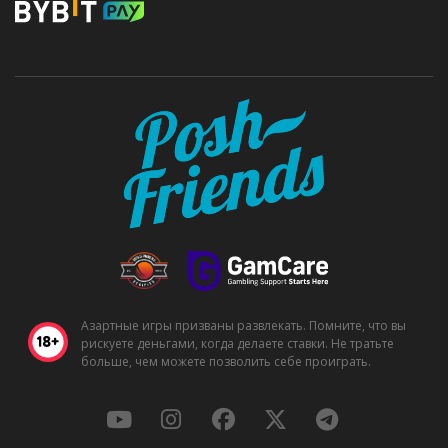
Азартные игры призваны развлекать. Помните, что вы
рискуете деньгами, когда делаете ставки. Не тратьте
больше, чем можете позволить себе проиграть.