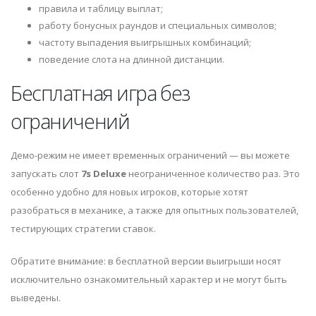
правила и таблицу выплат;
работу бонусных раундов и специальных символов;
частоту выпадения выигрышных комбинаций;
поведение слота на длинной дистанции.
Бесплатная игра без
ограничений
Демо-режим не имеет временных ограничений — вы можете
запускать слот
7s Deluxe
неограниченное количество раз. Это
особенно удобно для новых игроков, которые хотят
разобраться в механике, а также для опытных пользователей,
тестирующих стратегии ставок.
Обратите внимание: в бесплатной версии выигрыши носят
исключительно ознакомительный характер и не могут быть
выведены.