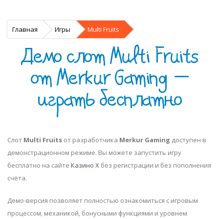
Главная
Игры
Multi Fruits
Демо слот Multi Fruits
от Merkur Gaming —
играть бесплатно
Слот
Multi Fruits
от разработчика
Merkur Gaming
доступен в
демонстрационном режиме. Вы можете запустить игру
бесплатно на сайте
Казино Х
без регистрации и без пополнения
счёта.
Демо-версия позволяет полностью ознакомиться с игровым
процессом, механикой, бонусными функциями и уровнем