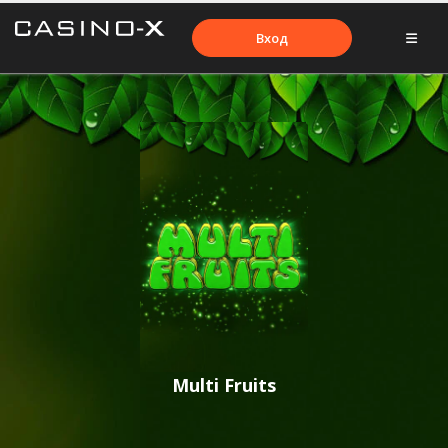
Вход
Multi Fruits