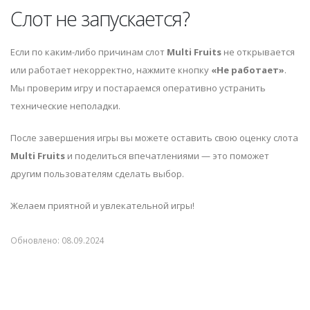
Слот не запускается?
Если по каким-либо причинам слот
Multi Fruits
не открывается
или работает некорректно, нажмите кнопку
«Не работает»
.
Мы проверим игру и постараемся оперативно устранить
технические неполадки.
После завершения игры вы можете оставить свою оценку слота
Multi Fruits
и поделиться впечатлениями — это поможет
другим пользователям сделать выбор.
Желаем приятной и увлекательной игры!
Обновлено:
08.09.2024