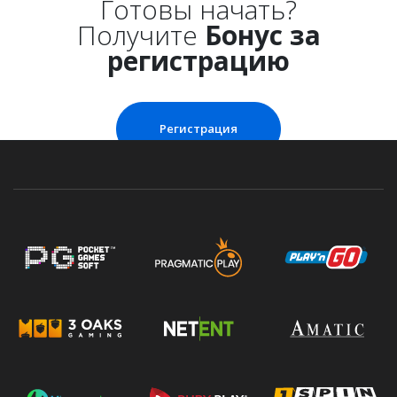
Готовы начать?
Получите
Бонус за
регистрацию
Регистрация