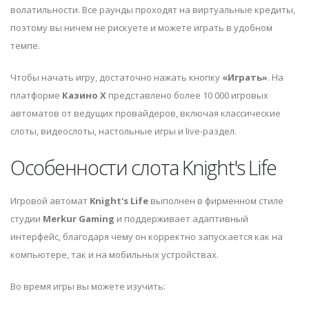
волатильности. Все раунды проходят на виртуальные кредиты,
поэтому вы ничем не рискуете и можете играть в удобном
темпе.
Чтобы начать игру, достаточно нажать кнопку
«Играть»
. На
платформе
Казино Х
представлено более 10 000 игровых
автоматов от ведущих провайдеров, включая классические
слоты, видеослоты, настольные игры и live-раздел.
Особенности слота Knight's Life
Игровой автомат
Knight's Life
выполнен в фирменном стиле
студии
Merkur Gaming
и поддерживает адаптивный
интерфейс, благодаря чему он корректно запускается как на
компьютере, так и на мобильных устройствах.
Во время игры вы можете изучить: