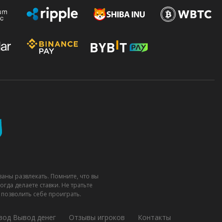
аны развлекать. Помните, что вы
огда делаете ставки. Не тратьте
позволить себе проиграть.
вод Вывод денег
Отзывы игроков
Контакты