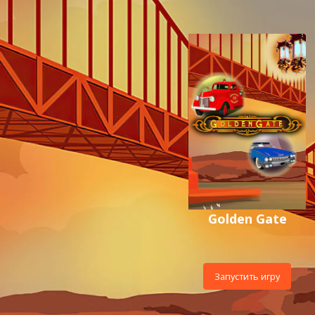
Golden Gate
Запустить игру