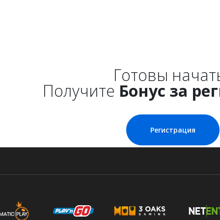
Готовы начат
Получите
Бонус за ре
Регистрация