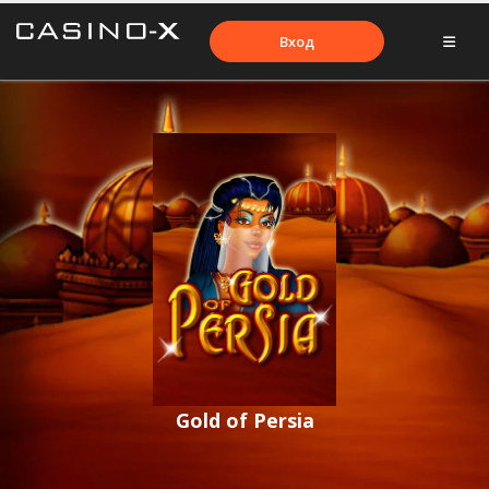
Вход
Gold of Persia