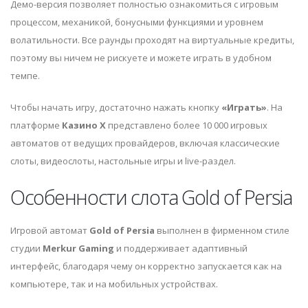
Демо-версия позволяет полностью ознакомиться с игровым
процессом, механикой, бонусными функциями и уровнем
волатильности. Все раунды проходят на виртуальные кредиты,
поэтому вы ничем не рискуете и можете играть в удобном
темпе.
Чтобы начать игру, достаточно нажать кнопку
«Играть»
. На
платформе
Казино Х
представлено более 10 000 игровых
автоматов от ведущих провайдеров, включая классические
слоты, видеослоты, настольные игры и live-раздел.
Особенности слота Gold of Persia
Игровой автомат
Gold of Persia
выполнен в фирменном стиле
студии
Merkur Gaming
и поддерживает адаптивный
интерфейс, благодаря чему он корректно запускается как на
компьютере, так и на мобильных устройствах.