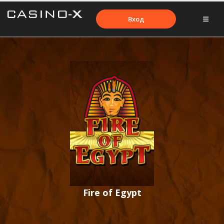
Вход
Fire of Egypt