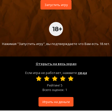
Запустить игру
Нажимая "Запустить игру", вы подтверждаете что Вам есть 18 лет.
Открыть на весь экран
Если игра не работает, нажмите
сюда
Рейтинг
5
Всего оценок:
1
Играть на деньги