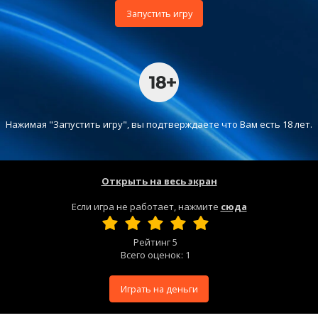
Запустить игру
Нажимая "Запустить игру", вы подтверждаете что Вам есть 18 лет.
Открыть на весь экран
Если игра не работает, нажмите
сюда
Рейтинг
5
Всего оценок:
1
Играть на деньги