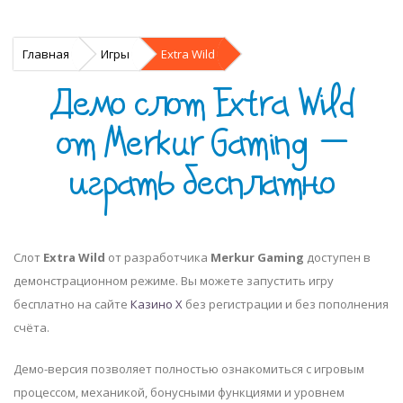
Главная
Игры
Extra Wild
Демо слот Extra Wild
от Merkur Gaming —
играть бесплатно
Слот
Extra Wild
от разработчика
Merkur Gaming
доступен в
демонстрационном режиме. Вы можете запустить игру
бесплатно на сайте
Казино Х
без регистрации и без пополнения
счёта.
Демо-версия позволяет полностью ознакомиться с игровым
процессом, механикой, бонусными функциями и уровнем