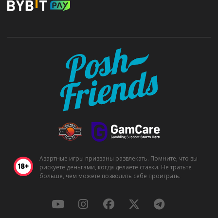
Азартные игры призваны развлекать. Помните, что вы
рискуете деньгами, когда делаете ставки. Не тратьте
больше, чем можете позволить себе проиграть.