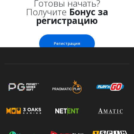
Готовы начать?
Получите
Бонус за
регистрацию
Регистрация