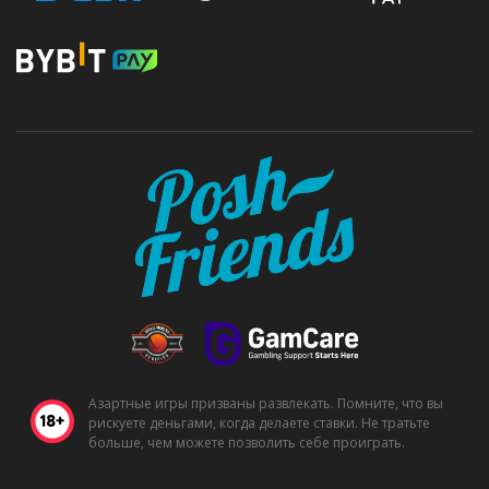
Азартные игры призваны развлекать. Помните, что вы
рискуете деньгами, когда делаете ставки. Не тратьте
больше, чем можете позволить себе проиграть.