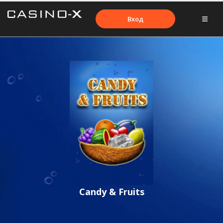
Вход
Candy & Fruits