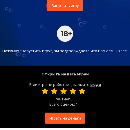
Запустить игру
Нажимая "Запустить игру", вы подтверждаете что Вам есть 18 лет.
Открыть на весь экран
Если игра не работает, нажмите
сюда
Рейтинг
5
Всего оценок:
1
Играть на деньги