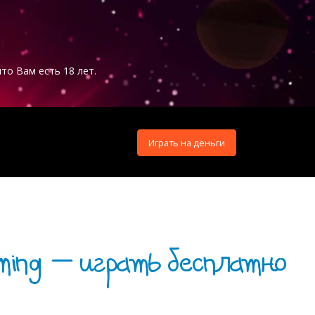
то Вам есть 18 лет.
Играть на деньги
aming — играть бесплатно