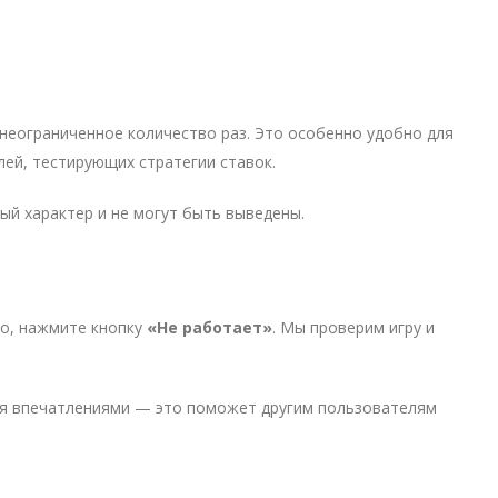
неограниченное количество раз. Это особенно удобно для
лей, тестирующих стратегии ставок.
й характер и не могут быть выведены.
но, нажмите кнопку
«Не работает»
. Мы проверим игру и
я впечатлениями — это поможет другим пользователям