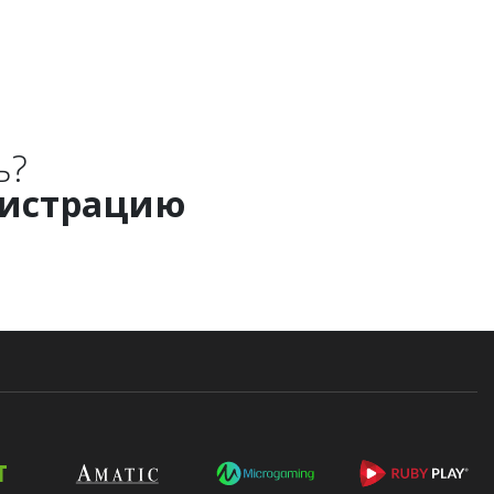
ь?
гистрацию