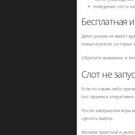
поведение слота на
Бесплатная и
Демо-режим не имеет вр
новых игроков, которые 
Обратите внимание: в бе
Слот не запус
Если по каким-либо прич
постараемся оперативно 
После завершения игры 
сделать выбор.
Желаем приятной и увлек