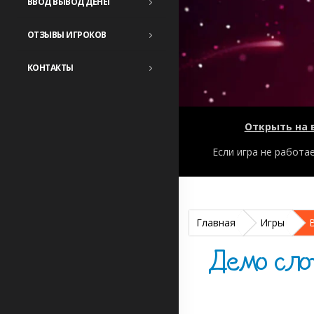
ВВОД ВЫВОД ДЕНЕГ
ОТЗЫВЫ ИГРОКОВ
КОНТАКТЫ
Открыть на 
Если игра не работа
Главная
Игры
B
Демо сло