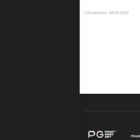
Обновлено:
08.09.2024