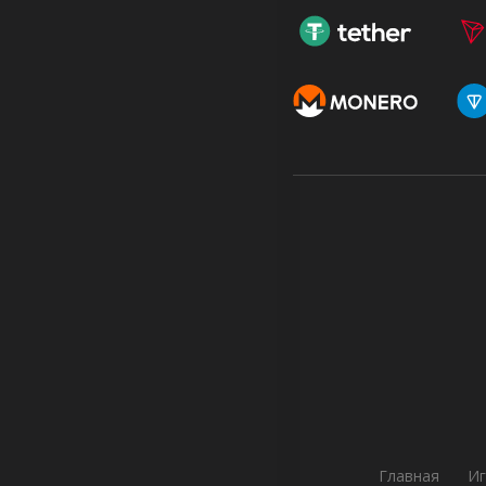
Главная
Иг