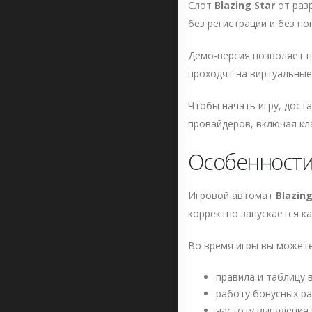
Слот
Blazing Star
от раз
без регистрации и без по
Демо-версия позволяет п
проходят на виртуальные
Чтобы начать игру, дост
провайдеров, включая кла
Особенности с
Игровой автомат
Blazing
корректно запускается ка
Во время игры вы можете
правила и таблицу 
работу бонусных ра
частоту выпадения