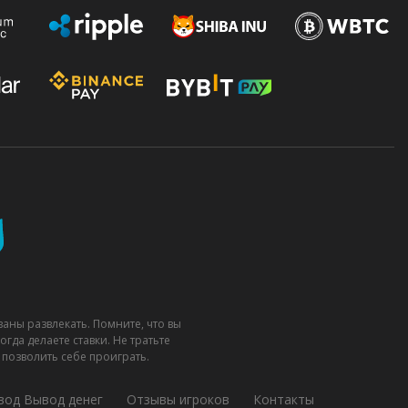
аны развлекать. Помните, что вы
огда делаете ставки. Не тратьте
позволить себе проиграть.
вод Вывод денег
Отзывы игроков
Контакты