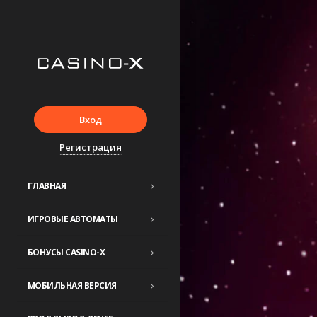
Вход
Регистрация
ГЛАВНАЯ
ИГРОВЫЕ АВТОМАТЫ
БОНУСЫ CASINO-X
МОБИЛЬНАЯ ВЕРСИЯ