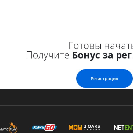
Готовы начат
Получите
Бонус за ре
Регистрация