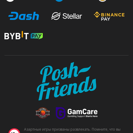
Азартные игры призваны развлекать. Помните, что вы