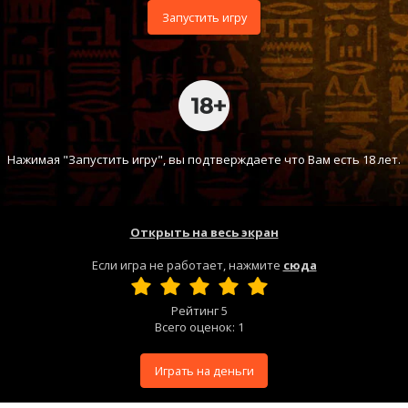
Запустить игру
Нажимая "Запустить игру", вы подтверждаете что Вам есть 18 лет.
Открыть на весь экран
Если игра не работает, нажмите
сюда
Рейтинг
5
Всего оценок:
1
Играть на деньги