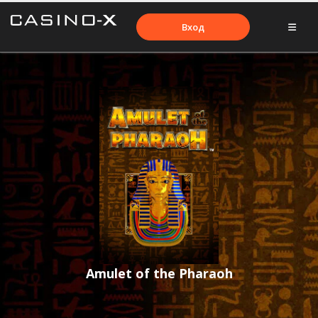
Вход
Amulet of the Pharaoh