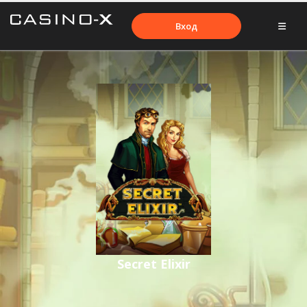
Вход
Secret Elixir