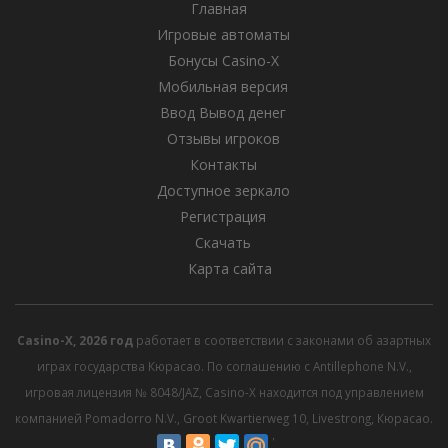
Главная
Игровые автоматы
Бонусы Casino-X
Мобильная версия
Ввод Вывод денег
Отзывы игроков
Контакты
Доступное зеркало
Регистрация
Скачать
Карта сайта
Casino-X, 2026 год
работает в соответствии с законами об азартных
играх государства Кюрасао. По соглашению с Antillephone N.V.,
игровая лицензия № 8048/JAZ, Casino-X находится под управлением
компанией Pomadorro N.V., Groot Kwartierweg 10, Livestrong, Кюрасао.