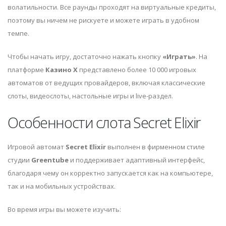
волатильности. Все раунды проходят на виртуальные кредиты,
поэтому вы ничем не рискуете и можете играть в удобном
темпе.
Чтобы начать игру, достаточно нажать кнопку
«Играть»
. На
платформе
Казино Х
представлено более 10 000 игровых
автоматов от ведущих провайдеров, включая классические
слоты, видеослоты, настольные игры и live-раздел.
Особенности слота Secret Elixir
Игровой автомат
Secret Elixir
выполнен в фирменном стиле
студии
Greentube
и поддерживает адаптивный интерфейс,
благодаря чему он корректно запускается как на компьютере,
так и на мобильных устройствах.
Во время игры вы можете изучить: