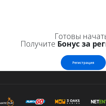
Готовы начат
Получите
Бонус за ре
Регистрация