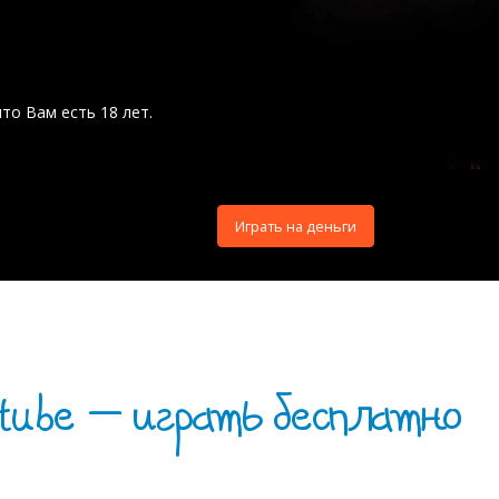
то Вам есть 18 лет.
Играть на деньги
ntube — играть бесплатно