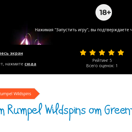
Нажимая "Запустить игру", вы подтверждаете ч
весь экран
Рейтинг
5
ет, нажмите
сюда
Всего оценок:
1
Rumpel Wildspins
т Rumpel Wildspins от Gree