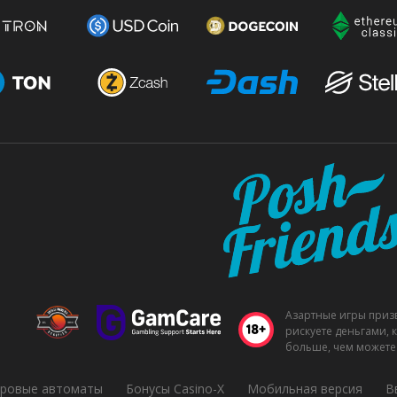
Азартные игры призв
рискуете деньгами, к
больше, чем можете 
ровые автоматы
Бонусы Casino-X
Мобильная версия
В