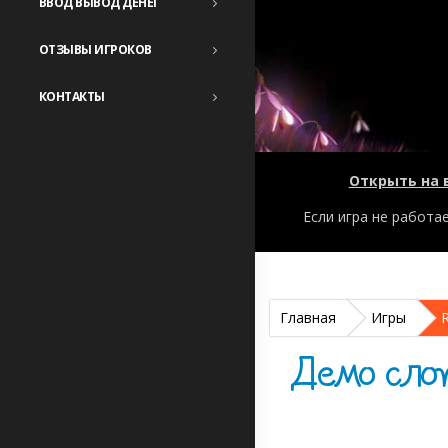
ВВОД ВЫВОД ДЕНЕГ
ОТЗЫВЫ ИГРОКОВ
КОНТАКТЫ
Открыть на 
Если игра не работа
Главная
Игры
Демо сло