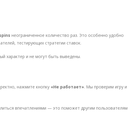
spins
неограниченное количество раз. Это особенно удобно
вателей, тестирующих стратегии ставок.
й характер и не могут быть выведены.
рректно, нажмите кнопку
«Не работает»
. Мы проверим игру и
литься впечатлениями — это поможет другим пользователям