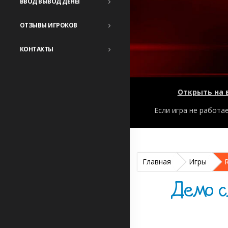
ВВОД ВЫВОД ДЕНЕГ
ОТЗЫВЫ ИГРОКОВ
КОНТАКТЫ
Открыть на 
Если игра не работа
Главная
Игры
Демо с