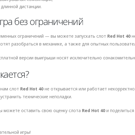
 длинной дистанции.
гра без ограничений
еменных ограничений — вы можете запускать слот
Red Hot 40
н
хотят разобраться в механике, а также для опытных пользовате
сплатной версии выигрыши носят исключительно ознакомительны
кается?
инам слот
Red Hot 40
не открывается или работает некорректно
устранить технические неполадки.
вы можете оставить свою оценку слота
Red Hot 40
и поделиться
ательной игры!