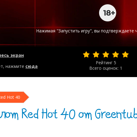
Нажимая "Запустить игру", вы подтверждаете ч
весь экран
Рейтинг
5
ет, нажмите
сюда
Всего оценок:
1
Red Hot 40
лот Red Hot 40 от Greentu