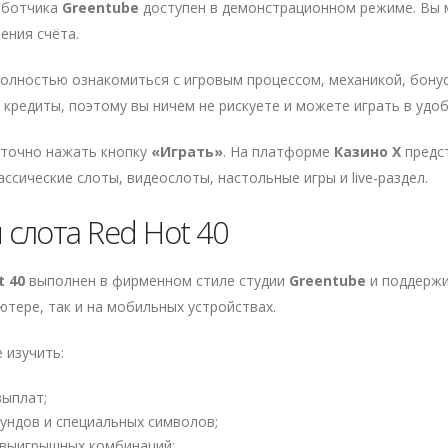
аботчика
Greentube
доступен в демонстрационном режиме. Вы м
ения счёта.
олностью ознакомиться с игровым процессом, механикой, бону
 кредиты, поэтому вы ничем не рискуете и можете играть в удо
аточно нажать кнопку
«Играть»
. На платформе
Казино Х
предст
ссические слоты, видеослоты, настольные игры и live-раздел.
слота Red Hot 40
t 40
выполнен в фирменном стиле студии
Greentube
и поддержи
ютере, так и на мобильных устройствах.
 изучить:
выплат;
ундов и специальных символов;
 выигрышных комбинаций;