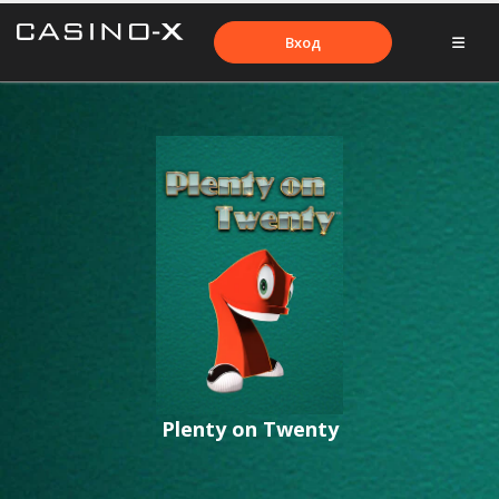
Вход
Plenty on Twenty