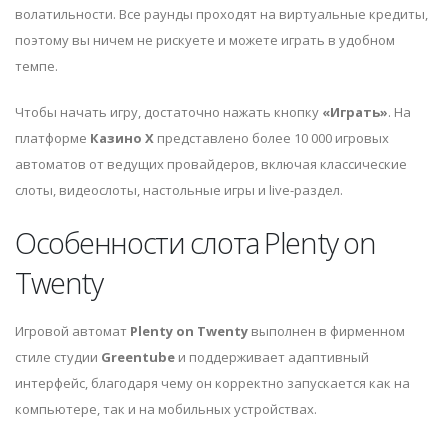
волатильности. Все раунды проходят на виртуальные кредиты,
поэтому вы ничем не рискуете и можете играть в удобном
темпе.
Чтобы начать игру, достаточно нажать кнопку
«Играть»
. На
платформе
Казино Х
представлено более 10 000 игровых
автоматов от ведущих провайдеров, включая классические
слоты, видеослоты, настольные игры и live-раздел.
Особенности слота Plenty on
Twenty
Игровой автомат
Plenty on Twenty
выполнен в фирменном
стиле студии
Greentube
и поддерживает адаптивный
интерфейс, благодаря чему он корректно запускается как на
компьютере, так и на мобильных устройствах.