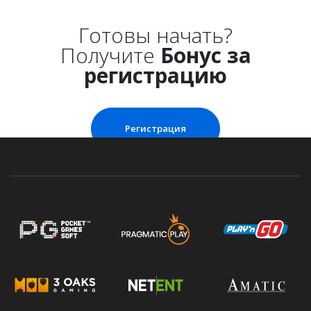
Готовы начать?
Получите
Бонус за
регистрацию
Регистрация