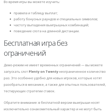
Во время игры вы можете изучить:
правила и таблицу выплат;
работу бонусных раундов и специальных символов;
частоту выпадения выигрышных комбинаций;
поведение слота на длинной дистанции.
Бесплатная игра без
ограничений
Демо-режим не имеет временных ограничений — вы можете
запускать слот
Plenty on Twenty
неограниченное количество
раз. Это особенно удобно для новых игроков, которые хотят
разобраться в механике, а также для опытных пользователей,
тестирующих стратегии ставок.
Обратите внимание: в бесплатной версии выигрыши носят
исключительно ознакомительный характер и не могут быть