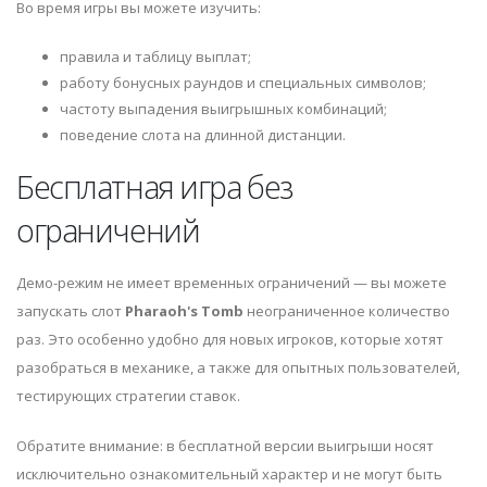
Во время игры вы можете изучить:
правила и таблицу выплат;
работу бонусных раундов и специальных символов;
частоту выпадения выигрышных комбинаций;
поведение слота на длинной дистанции.
Бесплатная игра без
ограничений
Демо-режим не имеет временных ограничений — вы можете
запускать слот
Pharaoh's Tomb
неограниченное количество
раз. Это особенно удобно для новых игроков, которые хотят
разобраться в механике, а также для опытных пользователей,
тестирующих стратегии ставок.
Обратите внимание: в бесплатной версии выигрыши носят
исключительно ознакомительный характер и не могут быть