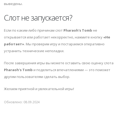
выведены.
Слот не запускается?
Если по каким-либо причинам слот
Pharaoh's Tomb
не
открывается или работает некорректно, нажмите кнопку
«Не
работает»
. Мы проверим игру и постараемся оперативно
устранить технические неполадки.
После завершения игры вы можете оставить свою оценку слота
Pharaoh's Tomb
и поделиться впечатлениями — это поможет
другим пользователям сделать выбор.
Желаем приятной и увлекательной игры!
Обновлено:
08.09.2024