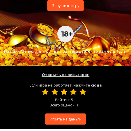
Запустить игру
Нажимая "Запустить игру", вы подтверждаете что Вам есть 18 лет.
Открыть на весь экран
Если игра не работает, нажмите
сюда
Рейтинг
5
Всего оценок:
1
Играть на деньги