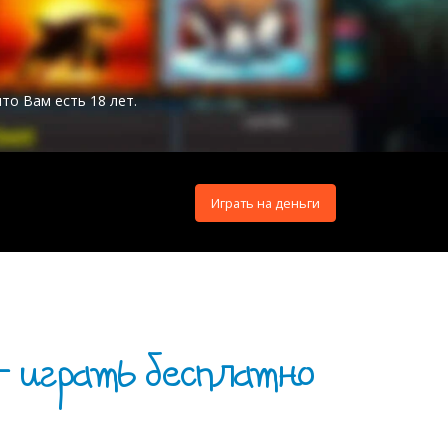
то Вам есть 18 лет.
Играть на деньги
— играть бесплатно