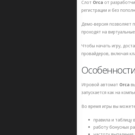
Слот
Orca
от разработч
регистрации и без пополн
Демо-версия позволяет п
проходят на виртуальные
Чтобы начать игру, дост
провайдеров, включая кла
Особенности 
Игровой автомат
Orca
вы
запускается как на компь
Во время игры вы можете
правила и таблицу 
работу бонусных ра
частоту выпадения