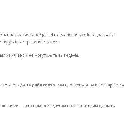
иченное количество раз. Это особенно удобно для новых
естирующих стратегии ставок.
й характер и не могут быть выведены.
мите кнопку
«Не работает»
. Мы проверим игру и постараемся
тлениями — это поможет другим пользователям сделать