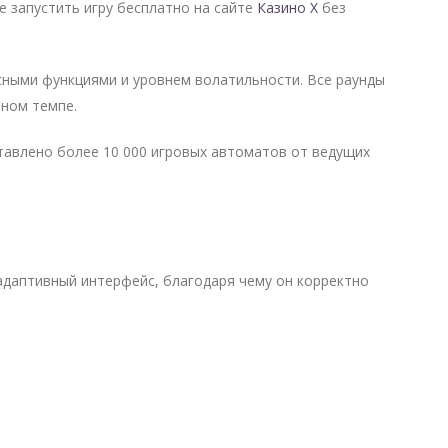
 запустить игру бесплатно на сайте
Казино Х
без
сными функциями и уровнем волатильности. Все раунды
бном темпе.
авлено более 10 000 игровых автоматов от ведущих
даптивный интерфейс, благодаря чему он корректно