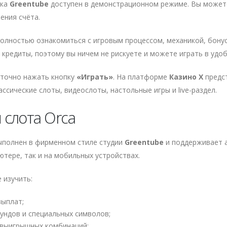
ика
Greentube
доступен в демонстрационном режиме. Вы можете
ения счёта.
олностью ознакомиться с игровым процессом, механикой, бону
 кредиты, поэтому вы ничем не рискуете и можете играть в удо
аточно нажать кнопку
«Играть»
. На платформе
Казино Х
предст
ссические слоты, видеослоты, настольные игры и live-раздел.
слота Orca
полнен в фирменном стиле студии
Greentube
и поддерживает а
ютере, так и на мобильных устройствах.
 изучить:
выплат;
ундов и специальных символов;
 выигрышных комбинаций;