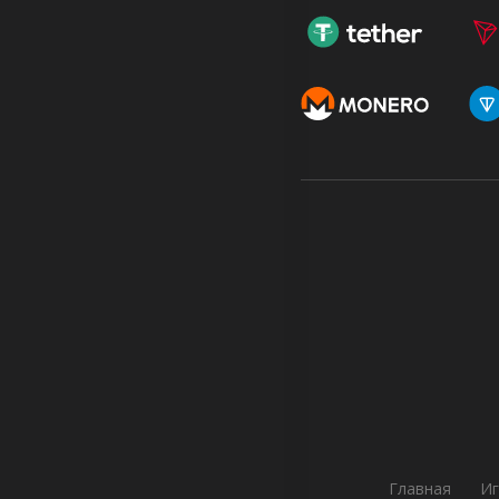
Главная
Иг