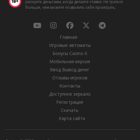
рискуете деньгами, когда делаете ставки. Не тратьте
больше, чем можете позволить себе проиграть.
Главная
Игровые автоматы
Бонусы Casino-X
Мобильная версия
Ввод Вывод денег
Отзывы игроков
Контакты
Доступное зеркало
Регистрация
Скачать
Карта сайта