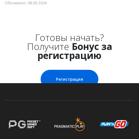
Обновлено:
08.09.2024
Готовы начать?
Получите
Бонус за
регистрацию
Регистрация