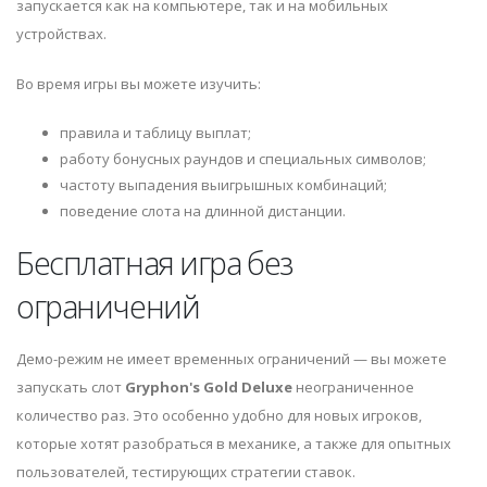
запускается как на компьютере, так и на мобильных
устройствах.
Во время игры вы можете изучить:
правила и таблицу выплат;
работу бонусных раундов и специальных символов;
частоту выпадения выигрышных комбинаций;
поведение слота на длинной дистанции.
Бесплатная игра без
ограничений
Демо-режим не имеет временных ограничений — вы можете
запускать слот
Gryphon's Gold Deluxe
неограниченное
количество раз. Это особенно удобно для новых игроков,
которые хотят разобраться в механике, а также для опытных
пользователей, тестирующих стратегии ставок.