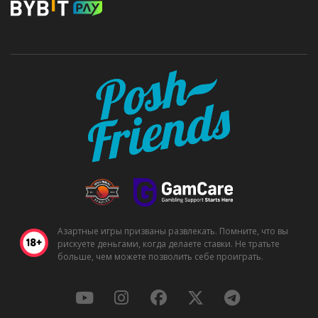
Азартные игры призваны развлекать. Помните, что вы
рискуете деньгами, когда делаете ставки. Не тратьте
больше, чем можете позволить себе проиграть.