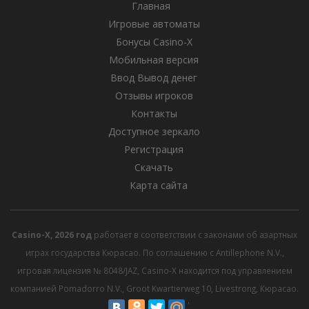
Главная
Игровые автоматы
Бонусы Casino-X
Мобильная версия
Ввод Вывод денег
Отзывы игроков
Контакты
Доступное зеркало
Регистрация
Скачать
Карта сайта
Casino-X, 2026 год
работает в соответствии с законами об азартных
играх государства Кюрасао. По соглашению с Antillephone N.V.,
игровая лицензия № 8048/JAZ, Casino-X находится под управлением
компанией Pomadorro N.V., Groot Kwartierweg 10, Livestrong, Кюрасао.