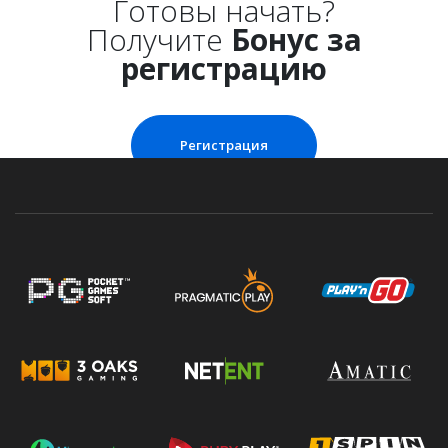
Готовы начать?
Получите
Бонус за
регистрацию
Регистрация