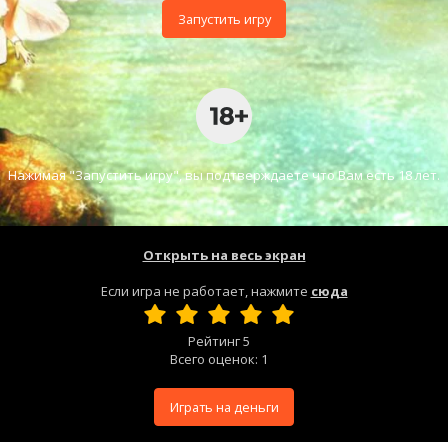
Запустить игру
Нажимая "Запустить игру", вы подтверждаете что Вам есть 18 лет.
Открыть на весь экран
Если игра не работает, нажмите
сюда
Рейтинг
5
Всего оценок:
1
Играть на деньги