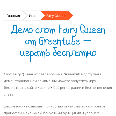
Главная
Игры
Fairy Queen
Демо слот Fairy Queen
от Greentube —
играть бесплатно
Слот
Fairy Queen
от разработчика
Greentube
доступен в
демонстрационном режиме. Вы можете запустить игру
бесплатно на сайте
Казино Х
без регистрации и без пополнения
счёта.
Демо-версия позволяет полностью ознакомиться с игровым
процессом, механикой, бонусными функциями и уровнем