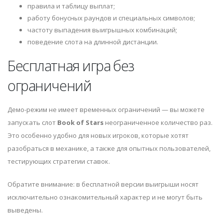
правила и таблицу выплат;
работу бонусных раундов и специальных символов;
частоту выпадения выигрышных комбинаций;
поведение слота на длинной дистанции.
Бесплатная игра без
ограничений
Демо-режим не имеет временных ограничений — вы можете
запускать слот
Book of Stars
неограниченное количество раз.
Это особенно удобно для новых игроков, которые хотят
разобраться в механике, а также для опытных пользователей,
тестирующих стратегии ставок.
Обратите внимание: в бесплатной версии выигрыши носят
исключительно ознакомительный характер и не могут быть
выведены.