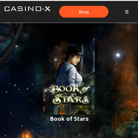
Вход
Book of Stars