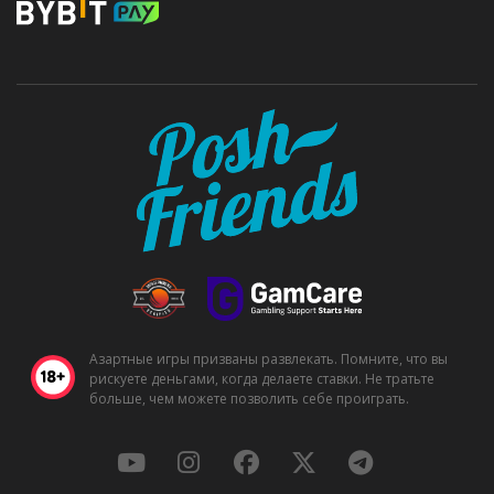
Азартные игры призваны развлекать. Помните, что вы
рискуете деньгами, когда делаете ставки. Не тратьте
больше, чем можете позволить себе проиграть.