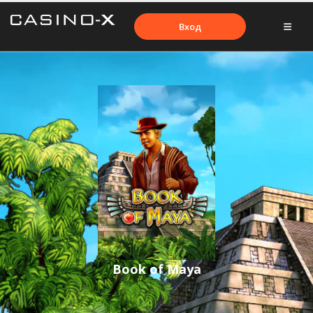
Вход
Book of Maya