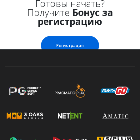
Готовы начать?
Получите
Бонус за
регистрацию
Регистрация