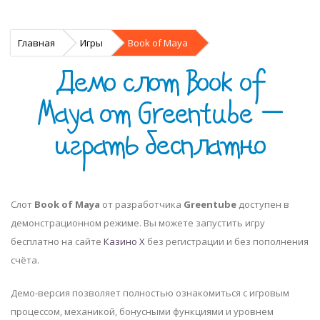
Главная
Игры
Book of Maya
Демо слот Book of
Maya от Greentube —
играть бесплатно
Слот
Book of Maya
от разработчика
Greentube
доступен в
демонстрационном режиме. Вы можете запустить игру
бесплатно на сайте
Казино Х
без регистрации и без пополнения
счёта.
Демо-версия позволяет полностью ознакомиться с игровым
процессом, механикой, бонусными функциями и уровнем