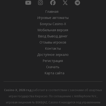
Главная
Игровые автоматы
Бонусы Casino-X
Мобильная версия
Ввод Вывод денег
Отзывы игроков
Контакты
Доступное зеркало
Регистрация
Скачать
Карта сайта
Casino-X, 2026 год
работает в соответствии с законами об азартных
играх государства Кюрасао. По соглашению с Antillephone N.V.,
игровая лицензия № 8048/JAZ, Casino-X находится под управлением