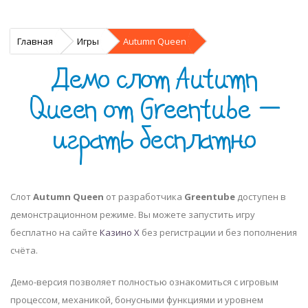
Главная
Игры
Autumn Queen
Демо слот Autumn
Queen от Greentube —
играть бесплатно
Слот
Autumn Queen
от разработчика
Greentube
доступен в
демонстрационном режиме. Вы можете запустить игру
бесплатно на сайте
Казино Х
без регистрации и без пополнения
счёта.
Демо-версия позволяет полностью ознакомиться с игровым
процессом, механикой, бонусными функциями и уровнем