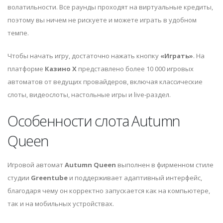
волатильности. Все раунды проходят на виртуальные кредиты,
поэтому вы ничем не рискуете и можете играть в удобном
темпе.
Чтобы начать игру, достаточно нажать кнопку
«Играть»
. На
платформе
Казино Х
представлено более 10 000 игровых
автоматов от ведущих провайдеров, включая классические
слоты, видеослоты, настольные игры и live-раздел.
Особенности слота Autumn
Queen
Игровой автомат
Autumn Queen
выполнен в фирменном стиле
студии
Greentube
и поддерживает адаптивный интерфейс,
благодаря чему он корректно запускается как на компьютере,
так и на мобильных устройствах.