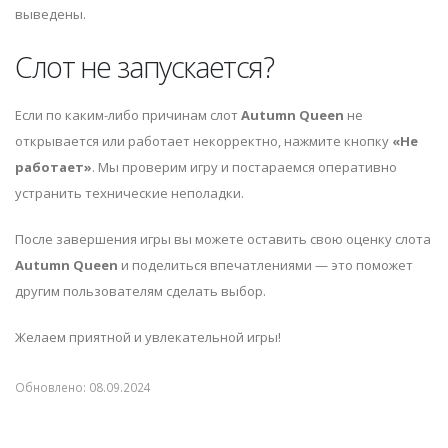
выведены.
Слот не запускается?
Если по каким-либо причинам слот
Autumn Queen
не
открывается или работает некорректно, нажмите кнопку
«Не
работает»
. Мы проверим игру и постараемся оперативно
устранить технические неполадки.
После завершения игры вы можете оставить свою оценку слота
Autumn Queen
и поделиться впечатлениями — это поможет
другим пользователям сделать выбор.
Желаем приятной и увлекательной игры!
Обновлено:
08.09.2024