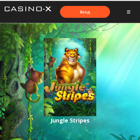
Вход
Jungle Stripes