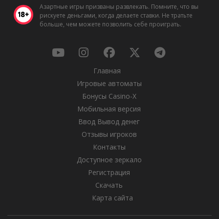
Азартные игры призваны развлекать. Помните, что вы
рискуете деньгами, когда делаете ставки. Не тратьте
больше, чем можете позволить себе проиграть.
Главная
Игровые автоматы
Бонусы Casino-X
Мобильная версия
Ввод Вывод денег
Отзывы игроков
Контакты
Доступное зеркало
Регистрация
Скачать
Карта сайта