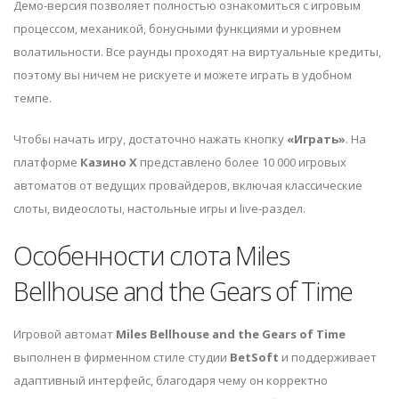
Демо-версия позволяет полностью ознакомиться с игровым
процессом, механикой, бонусными функциями и уровнем
волатильности. Все раунды проходят на виртуальные кредиты,
поэтому вы ничем не рискуете и можете играть в удобном
темпе.
Чтобы начать игру, достаточно нажать кнопку
«Играть»
. На
платформе
Казино Х
представлено более 10 000 игровых
автоматов от ведущих провайдеров, включая классические
слоты, видеослоты, настольные игры и live-раздел.
Особенности слота Miles
Bellhouse and the Gears of Time
Игровой автомат
Miles Bellhouse and the Gears of Time
выполнен в фирменном стиле студии
BetSoft
и поддерживает
адаптивный интерфейс, благодаря чему он корректно