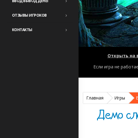
ВВОД ВЫВОД ДЕНЕГ
ОТЗЫВЫ ИГРОКОВ
КОНТАКТЫ
Открыть на 
Если игра не работа
Главная
Игры
Демо сл