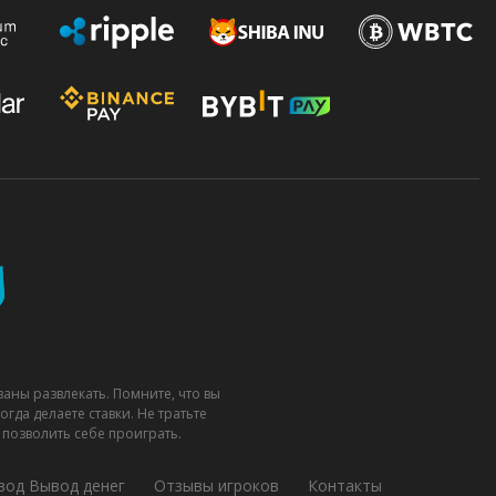
аны развлекать. Помните, что вы
огда делаете ставки. Не тратьте
позволить себе проиграть.
вод Вывод денег
Отзывы игроков
Контакты