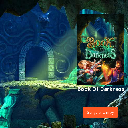
Book Of Darkness
Запустить игру