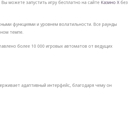
 Вы можете запустить игру бесплатно на сайте
Казино Х
без
сными функциями и уровнем волатильности. Все раунды
бном темпе.
авлено более 10 000 игровых автоматов от ведущих
ерживает адаптивный интерфейс, благодаря чему он