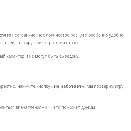
kness
неограниченное количество раз. Это особенно удобно
вателей, тестирующих стратегии ставок.
й характер и не могут быть выведены.
рректно, нажмите кнопку
«Не работает»
. Мы проверим игру
елиться впечатлениями — это поможет другим