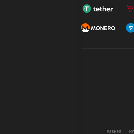
Главная
Иг