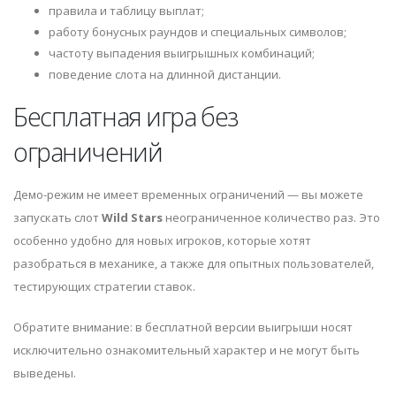
правила и таблицу выплат;
работу бонусных раундов и специальных символов;
частоту выпадения выигрышных комбинаций;
поведение слота на длинной дистанции.
Бесплатная игра без
ограничений
Демо-режим не имеет временных ограничений — вы можете
запускать слот
Wild Stars
неограниченное количество раз. Это
особенно удобно для новых игроков, которые хотят
разобраться в механике, а также для опытных пользователей,
тестирующих стратегии ставок.
Обратите внимание: в бесплатной версии выигрыши носят
исключительно ознакомительный характер и не могут быть
выведены.