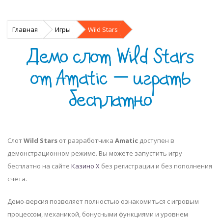
Главная
Игры
Wild Stars
Демо слот Wild Stars
от Amatic — играть
бесплатно
Слот
Wild Stars
от разработчика
Amatic
доступен в
демонстрационном режиме. Вы можете запустить игру
бесплатно на сайте
Казино Х
без регистрации и без пополнения
счёта.
Демо-версия позволяет полностью ознакомиться с игровым
процессом, механикой, бонусными функциями и уровнем