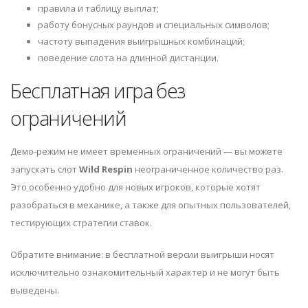
правила и таблицу выплат;
работу бонусных раундов и специальных символов;
частоту выпадения выигрышных комбинаций;
поведение слота на длинной дистанции.
Бесплатная игра без
ограничений
Демо-режим не имеет временных ограничений — вы можете
запускать слот
Wild Respin
неограниченное количество раз.
Это особенно удобно для новых игроков, которые хотят
разобраться в механике, а также для опытных пользователей,
тестирующих стратегии ставок.
Обратите внимание: в бесплатной версии выигрыши носят
исключительно ознакомительный характер и не могут быть
выведены.