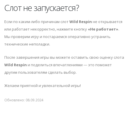
Слот не запускается?
Если по каким-либо причинам слот
Wild Respin
не открывается
или работает некорректно, нажмите кнопку
«Не работает»
.
Мы проверим игру и постараемся оперативно устранить
технические неполадки.
После завершения игры вы можете оставить свою оценку слота
Wild Respin
и поделиться впечатлениями — это поможет
другим пользователям сделать выбор.
Желаем приятной и увлекательной игры!
Обновлено:
08.09.2024