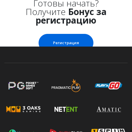
Готовы начать?
Получите
Бонус за
регистрацию
Регистрация