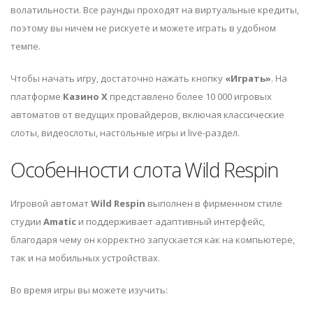
волатильности. Все раунды проходят на виртуальные кредиты,
поэтому вы ничем не рискуете и можете играть в удобном
темпе.
Чтобы начать игру, достаточно нажать кнопку
«Играть»
. На
платформе
Казино Х
представлено более 10 000 игровых
автоматов от ведущих провайдеров, включая классические
слоты, видеослоты, настольные игры и live-раздел.
Особенности слота Wild Respin
Игровой автомат
Wild Respin
выполнен в фирменном стиле
студии
Amatic
и поддерживает адаптивный интерфейс,
благодаря чему он корректно запускается как на компьютере,
так и на мобильных устройствах.
Во время игры вы можете изучить: