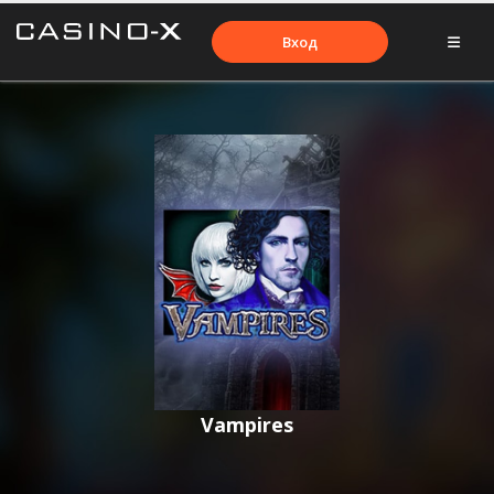
Вход
Vampires