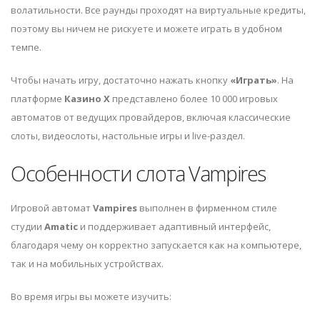
волатильности. Все раунды проходят на виртуальные кредиты,
поэтому вы ничем не рискуете и можете играть в удобном
темпе.
Чтобы начать игру, достаточно нажать кнопку
«Играть»
. На
платформе
Казино Х
представлено более 10 000 игровых
автоматов от ведущих провайдеров, включая классические
слоты, видеослоты, настольные игры и live-раздел.
Особенности слота Vampires
Игровой автомат
Vampires
выполнен в фирменном стиле
студии
Amatic
и поддерживает адаптивный интерфейс,
благодаря чему он корректно запускается как на компьютере,
так и на мобильных устройствах.
Во время игры вы можете изучить: