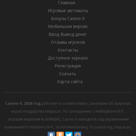
Главная
Игровые автоматы
Бонусы Casino-X
Мобильная версия
Ввод Вывод денег
Отзывы игроков
Контакты
Доступное зеркало
Регистрация
Скачать
Карта сайта
Casino-X, 2026 год
работает в соответствии с законами об азартных
играх государства Кюрасао. По соглашению с Antillephone N.V.,
игровая лицензия № 8048/JAZ, Casino-X находится под управлением
компанией Pomadorro N.V., Groot Kwartierweg 10, Livestrong, Кюрасао.