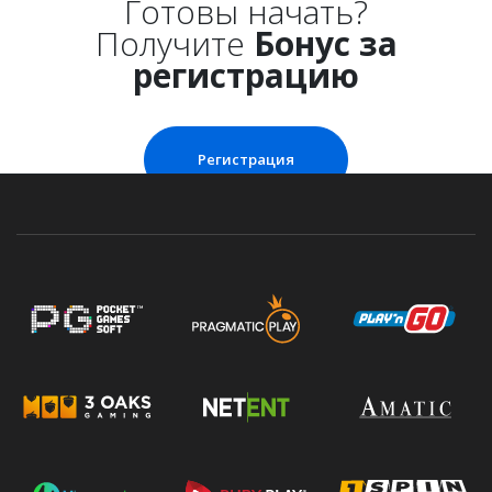
Готовы начать?
Получите
Бонус за
регистрацию
Регистрация