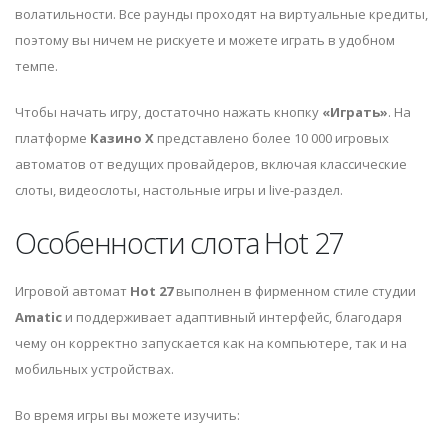
волатильности. Все раунды проходят на виртуальные кредиты,
поэтому вы ничем не рискуете и можете играть в удобном
темпе.
Чтобы начать игру, достаточно нажать кнопку
«Играть»
. На
платформе
Казино Х
представлено более 10 000 игровых
автоматов от ведущих провайдеров, включая классические
слоты, видеослоты, настольные игры и live-раздел.
Особенности слота Hot 27
Игровой автомат
Hot 27
выполнен в фирменном стиле студии
Amatic
и поддерживает адаптивный интерфейс, благодаря
чему он корректно запускается как на компьютере, так и на
мобильных устройствах.
Во время игры вы можете изучить: