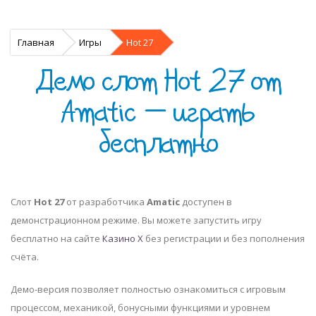
Главная
Игры
Hot 27
Демо слот Hot 27 от
Amatic — играть
бесплатно
Слот
Hot 27
от разработчика
Amatic
доступен в
демонстрационном режиме. Вы можете запустить игру
бесплатно на сайте
Казино Х
без регистрации и без пополнения
счёта.
Демо-версия позволяет полностью ознакомиться с игровым
процессом, механикой, бонусными функциями и уровнем