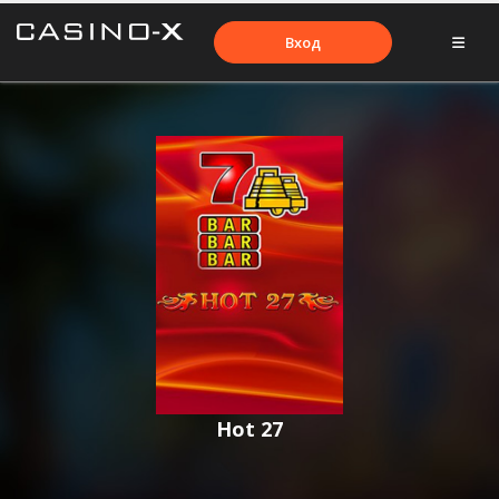
Вход
Hot 27