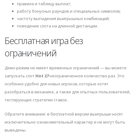
правила и таблицу выплат;
работу бонусных раундов и специальных символов;
частоту выпадения выигрышных комбинаций;
поведение слота на длинной дистанции.
Бесплатная игра без
ограничений
Демо-режим не имеет временных ограничений — вы можете
запускать слот
Hot 27
неограниченное количество раз. Это
особенно удобно для новых игроков, которые хотят
разобраться в механике, а также для опытных пользователей,
тестирующих стратегии ставок.
Обратите внимание: в бесплатной версии выигрыши носят
исключительно ознакомительный характер и не могут быть
выведены.