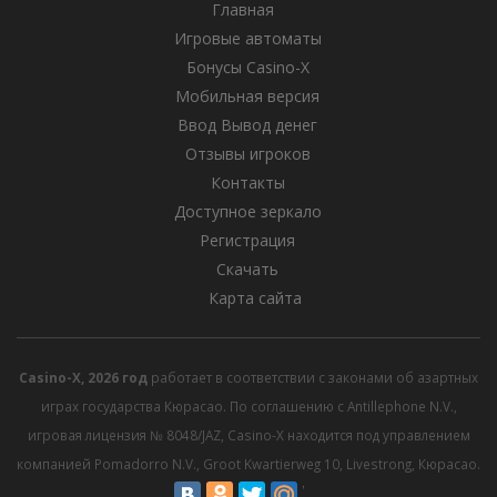
Главная
Игровые автоматы
Бонусы Casino-X
Мобильная версия
Ввод Вывод денег
Отзывы игроков
Контакты
Доступное зеркало
Регистрация
Скачать
Карта сайта
Casino-X, 2026 год
работает в соответствии с законами об азартных
играх государства Кюрасао. По соглашению с Antillephone N.V.,
игровая лицензия № 8048/JAZ, Casino-X находится под управлением
компанией Pomadorro N.V., Groot Kwartierweg 10, Livestrong, Кюрасао.