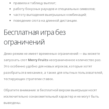
правила и таблицу выплат;
работу бонусных раундов и специальных символов;
частоту выпадения выигрышных комбинаций;
поведение слота на длинной дистанции.
Бесплатная игра без
ограничений
Демо-режим не имеет временных ограничений — вы можете
запускать слот
Merry Fruits
неограниченное количество раз.
Это особенно удобно для новых игроков, которые хотят
разобраться в механике, а также для опытных пользователей,
тестирующих стратегии ставок.
Обратите внимание: в бесплатной версии выигрыши носят
исключительно ознакомительный характер и не могут быть
выведены.