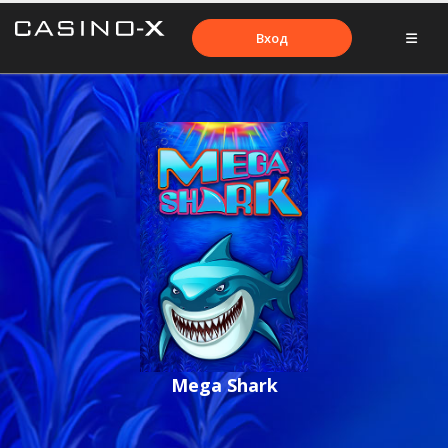
Вход
Mega Shark