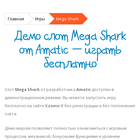
Главная
Игры
Mega Shark
Демо слот Mega Shark
от Amatic — играть
бесплатно
Слот
Mega Shark
от разработчика
Amatic
доступен в
демонстрационном режиме. Вы можете запустить игру
бесплатно на сайте
Казино Х
без регистрации и без пополнения
счёта.
Демо-версия позволяет полностью ознакомиться с игровым
процессом, механикой, бонусными функциями и уровнем