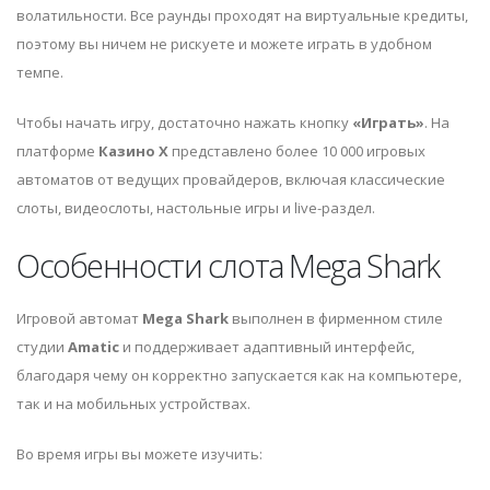
волатильности. Все раунды проходят на виртуальные кредиты,
поэтому вы ничем не рискуете и можете играть в удобном
темпе.
Чтобы начать игру, достаточно нажать кнопку
«Играть»
. На
платформе
Казино Х
представлено более 10 000 игровых
автоматов от ведущих провайдеров, включая классические
слоты, видеослоты, настольные игры и live-раздел.
Особенности слота Mega Shark
Игровой автомат
Mega Shark
выполнен в фирменном стиле
студии
Amatic
и поддерживает адаптивный интерфейс,
благодаря чему он корректно запускается как на компьютере,
так и на мобильных устройствах.
Во время игры вы можете изучить: