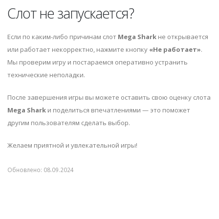
Слот не запускается?
Если по каким-либо причинам слот
Mega Shark
не открывается
или работает некорректно, нажмите кнопку
«Не работает»
.
Мы проверим игру и постараемся оперативно устранить
технические неполадки.
После завершения игры вы можете оставить свою оценку слота
Mega Shark
и поделиться впечатлениями — это поможет
другим пользователям сделать выбор.
Желаем приятной и увлекательной игры!
Обновлено:
08.09.2024