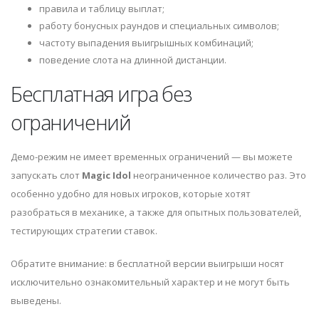
правила и таблицу выплат;
работу бонусных раундов и специальных символов;
частоту выпадения выигрышных комбинаций;
поведение слота на длинной дистанции.
Бесплатная игра без
ограничений
Демо-режим не имеет временных ограничений — вы можете
запускать слот
Magic Idol
неограниченное количество раз. Это
особенно удобно для новых игроков, которые хотят
разобраться в механике, а также для опытных пользователей,
тестирующих стратегии ставок.
Обратите внимание: в бесплатной версии выигрыши носят
исключительно ознакомительный характер и не могут быть
выведены.