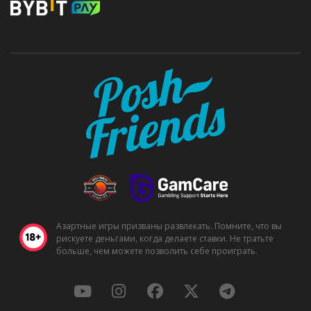
Азартные игры призваны развлекать. Помните, что вы
рискуете деньгами, когда делаете ставки. Не тратьте
больше, чем можете позволить себе проиграть.