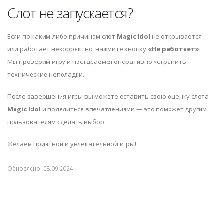
Слот не запускается?
Если по каким-либо причинам слот
Magic Idol
не открывается
или работает некорректно, нажмите кнопку
«Не работает»
.
Мы проверим игру и постараемся оперативно устранить
технические неполадки.
После завершения игры вы можете оставить свою оценку слота
Magic Idol
и поделиться впечатлениями — это поможет другим
пользователям сделать выбор.
Желаем приятной и увлекательной игры!
Обновлено:
08.09.2024