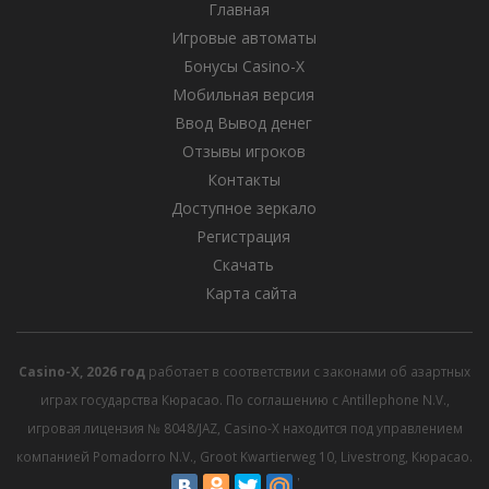
Главная
Игровые автоматы
Бонусы Casino-X
Мобильная версия
Ввод Вывод денег
Отзывы игроков
Контакты
Доступное зеркало
Регистрация
Скачать
Карта сайта
Casino-X, 2026 год
работает в соответствии с законами об азартных
играх государства Кюрасао. По соглашению с Antillephone N.V.,
игровая лицензия № 8048/JAZ, Casino-X находится под управлением
компанией Pomadorro N.V., Groot Kwartierweg 10, Livestrong, Кюрасао.