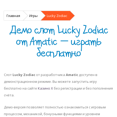
Главная
Игры
Lucky Zodiac
Демо слот Lucky Zodiac
от Amatic — играть
бесплатно
Слот
Lucky Zodiac
от разработчика
Amatic
доступен в
демонстрационном режиме. Вы можете запустить игру
бесплатно на сайте
Казино Х
без регистрации и без пополнения
счёта.
Демо-версия позволяет полностью ознакомиться с игровым
процессом, механикой, бонусными функциями и уровнем