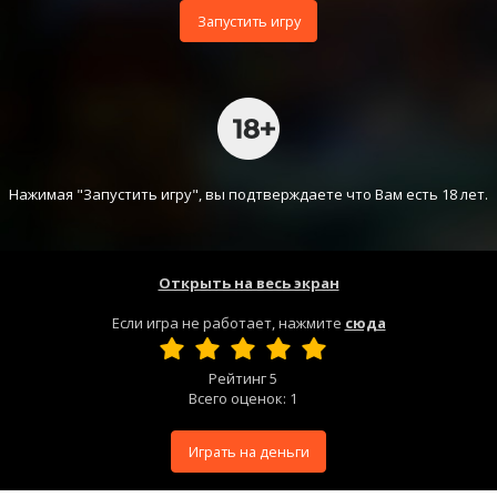
Запустить игру
Нажимая "Запустить игру", вы подтверждаете что Вам есть 18 лет.
Открыть на весь экран
Если игра не работает, нажмите
сюда
Рейтинг
5
Всего оценок:
1
Играть на деньги