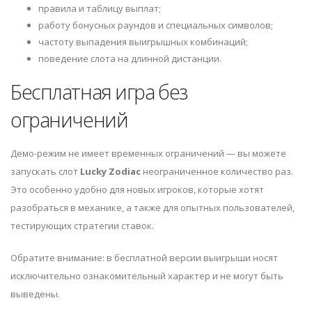
правила и таблицу выплат;
работу бонусных раундов и специальных символов;
частоту выпадения выигрышных комбинаций;
поведение слота на длинной дистанции.
Бесплатная игра без
ограничений
Демо-режим не имеет временных ограничений — вы можете
запускать слот
Lucky Zodiac
неограниченное количество раз.
Это особенно удобно для новых игроков, которые хотят
разобраться в механике, а также для опытных пользователей,
тестирующих стратегии ставок.
Обратите внимание: в бесплатной версии выигрыши носят
исключительно ознакомительный характер и не могут быть
выведены.