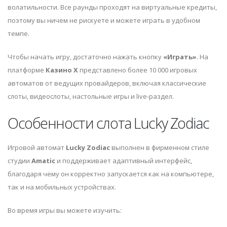
волатильности. Все раунды проходят на виртуальные кредиты,
поэтому вы ничем не рискуете и можете играть в удобном
темпе.
Чтобы начать игру, достаточно нажать кнопку
«Играть»
. На
платформе
Казино Х
представлено более 10 000 игровых
автоматов от ведущих провайдеров, включая классические
слоты, видеослоты, настольные игры и live-раздел.
Особенности слота Lucky Zodiac
Игровой автомат
Lucky Zodiac
выполнен в фирменном стиле
студии
Amatic
и поддерживает адаптивный интерфейс,
благодаря чему он корректно запускается как на компьютере,
так и на мобильных устройствах.
Во время игры вы можете изучить: